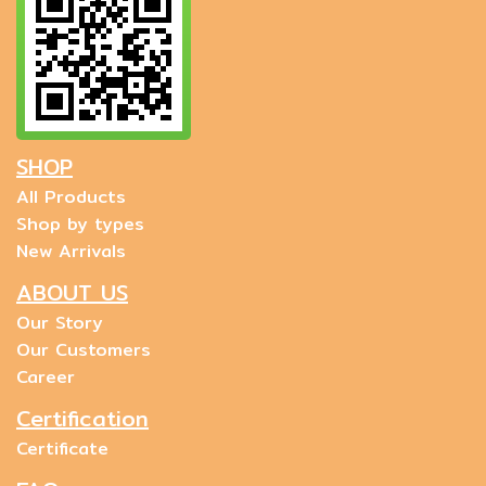
SHOP
All Products
Shop by types
New Arrivals
ABOUT US
Our Story
Our Customers
Career
Certification
Certificate