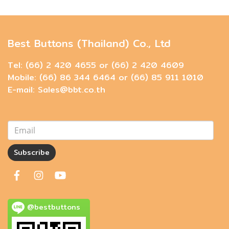
Best Buttons (Thailand) Co., Ltd
Tel: (66) 2 420 4655 or (66) 2 420 4609
Mobile: (66) 86 344 6464 or (66) 85 911 1010
E-mail: Sales@bbt.co.th
Subscribe
@bestbuttons