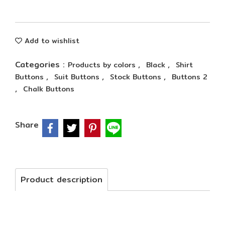
Add to wishlist
Categories :
,
,
Products by colors
Black
Shirt
,
,
,
Buttons
Suit Buttons
Stock Buttons
Buttons 2
,
Chalk Buttons
Share
Product description