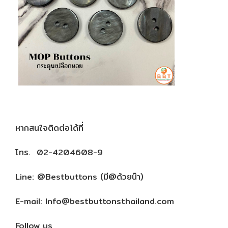
หากสนใจติดต่อได้ที่
โทร. 02-4204608-9
Line: @Bestbuttons (มี@ด้วยน๊า)
E-mail: Info@bestbuttonsthailand.com
Follow us