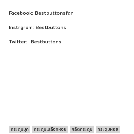
Facebook: Bestbuttonsfan
Instrgram: Bestbuttons
Twitter: Bestbuttons
กระดุมมุก
กระดุมเปลือกหอย
ผลิตกระดุม
กระดุมหอย