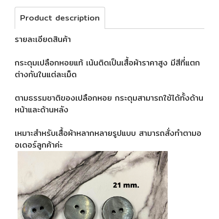
Product description
รายละเอียดสินค้า
กระดุมเปลือกหอยแท้ เน้นติดเป็นเสื้อผ้าราคาสูง มีสีที่แตก
ต่างกันในแต่ละเม็ด
ตามธรรมชาติของเปลือกหอย กระดุมสามารถใช้ได้ทั้งด้าน
หน้าและด้านหลัง
เหมาะสำหรับเสื้อผ้าหลากหลายรูปแบบ สามารถสั่งทำตามอ
อเดอร์ลูกค้าค่ะ