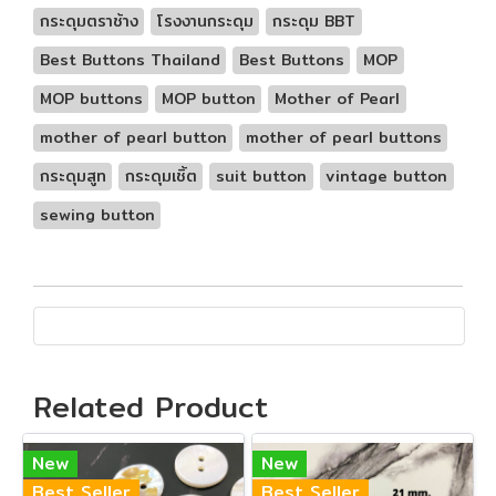
กระดุมตราช้าง
โรงงานกระดุม
กระดุม BBT
Best Buttons Thailand
Best Buttons
MOP
MOP buttons
MOP button
Mother of Pearl
mother of pearl button
mother of pearl buttons
กระดุมสูท
กระดุมเชิ้ต
suit button
vintage button
sewing button
Related Product
New
New
Best Seller
Best Seller