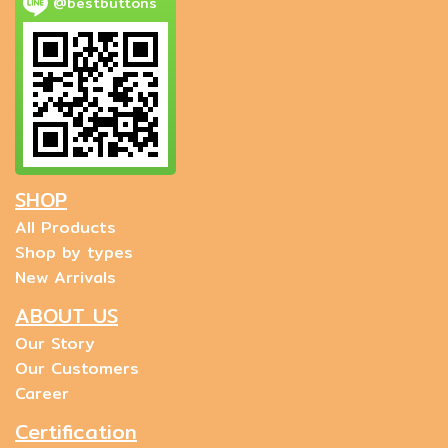
@bestbuttons
SHOP
All Products
Shop by types
New Arrivals
ABOUT US
Our Story
Our Customers
Career
Certification