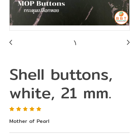
Shell buttons,
white, 21 mm.
Mother of Pearl