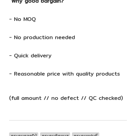
Why good bargain?
- No MOQ
- No production needed
- Quick delivery
- Reasonable price with quality products
(full amount // no defect // QC checked)