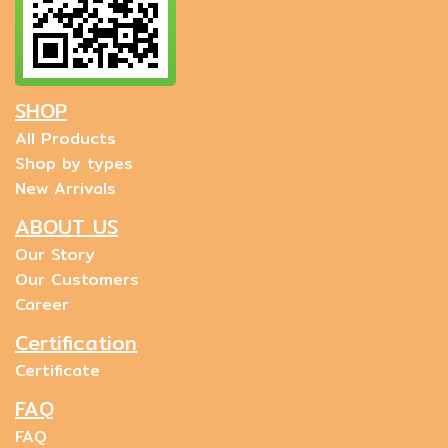
SHOP
All Products
Shop by types
New Arrivals
ABOUT US
Our Story
Our Customers
Career
Certification
Certificate
FAQ
FAQ