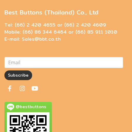
Best Buttons (Thailand) Co., Ltd
Tel: (66) 2 420 4655 or (66) 2 420 4609
Mobile: (66) 86 344 6464 or (66) 85 911 1010
E-mail: Sales@bbt.co.th
Subscribe
@bestbuttons