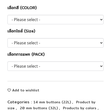
เลือกสี (COLOR)
เลือกไซส์ (Size)
เลือกการแพค (PACK)
Add to wishlist
Categories :
,
14 mm buttons (22L)
Product by
,
,
,
size
20 mm buttons (32L)
Products by colors