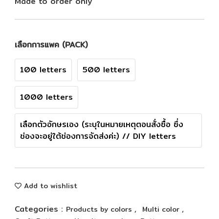
Made to order only
เลือกการแพค (PACK)
100 letters
500 letters
1000 letters
เลือกตัวอักษรเอง (ระบุในหมายเหตุตอนสั่งซื้อ ซึ่ง
ช่องจะอยู่ใต้ช่องการจัดส่งค่ะ) // DIY letters
Add to wishlist
Categories :
,
,
Products by colors
Multi color