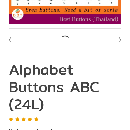
Alphabet
Buttons ABC
(24L)