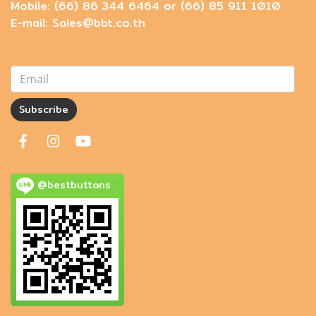
Mobile: (66) 86 344 6464 or (66) 85 911 1010
E-mail: Sales@bbt.co.th
Subscribe
@bestbuttons