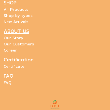
SHOP
All Products
Shop by types
New Arrivals
ABOUT US
Our Story
Our Customers
Career
Certification
Certificate
FAQ
FAQ