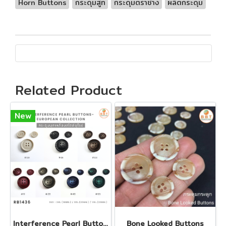
Horn Buttons
กระดุมสูท
กระดุมตราช้าง
ผลิตกระดุม
Related Product
New
Interference Pearl Buttons - European Collection
Bone Looked Buttons