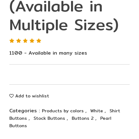
(Available in
Multiple Sizes)
1100 - Available in many sizes
Add to wishlist
Categories :
,
,
Products by colors
White
Shirt
,
,
,
Buttons
Stock Buttons
Buttons 2
Pearl
Buttons