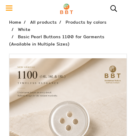
Home
All products
Products by colors
White
Basic Pearl Buttons 1100 for Garments
(Available in Multiple Sizes)