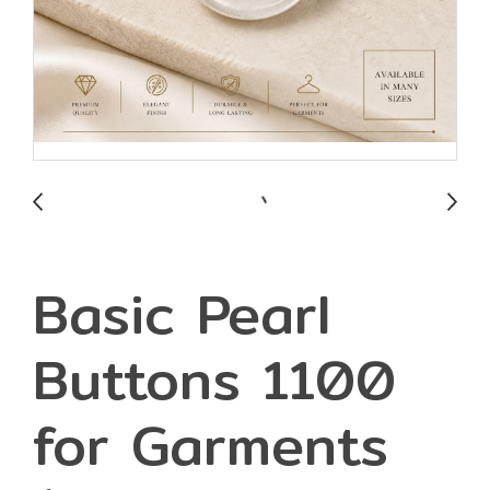
Basic Pearl
Buttons 1100
for Garments