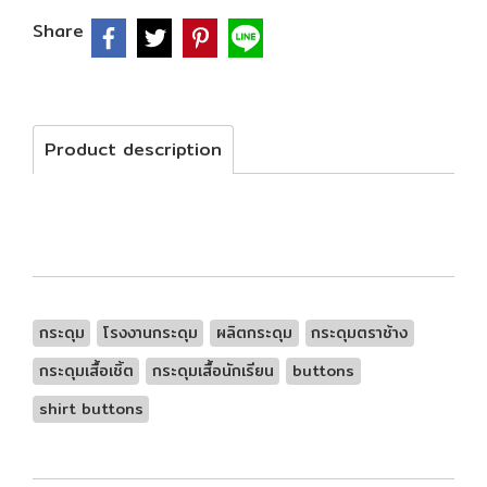
Share
Product description
กระดุม
โรงงานกระดุม
ผลิตกระดุม
กระดุมตราช้าง
กระดุมเสื้อเชิ้ต
กระดุมเสื้อนักเรียน
buttons
shirt buttons