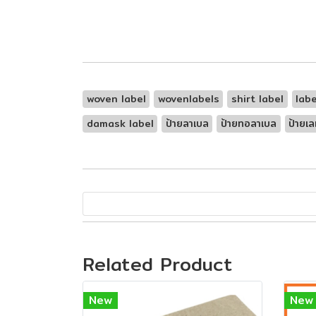
woven label
wovenlabels
shirt label
labe
damask label
ป้ายลาเบล
ป้ายทอลาเบล
ป้ายเลเ
Related Product
New
New