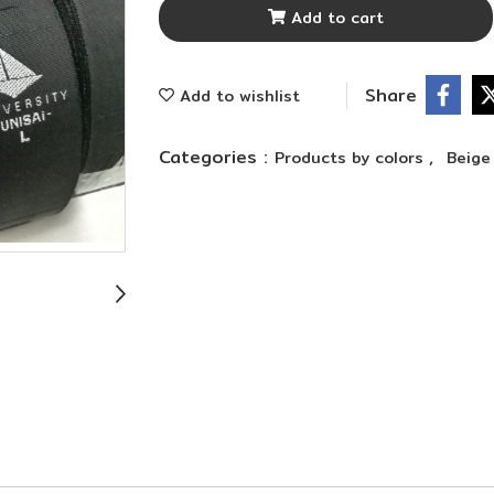
Add to cart
Share
Add to wishlist
Categories :
,
Products by colors
Beig