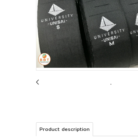
Product description