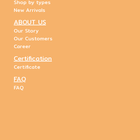
Shop by types
New Arrivals
ABOUT US
Our Story
Our Customers
Career
Certification
Certificate
FAQ
FAQ