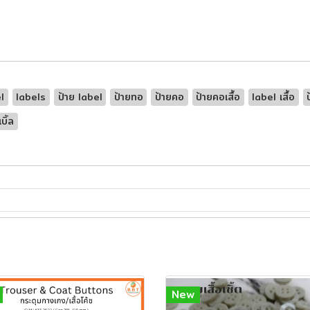
l
labels
ป้าย label
ป้ายทอ
ป้ายคอ
ป้ายคอเสื้อ
label เสื้อ
บิ้ล
New