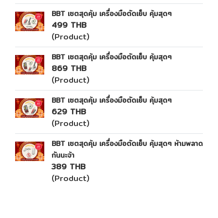
BBT เซตสุดคุ้ม เครื่องมือตัดเย็บ คุ้มสุดๆ
499 THB
(Product)
BBT เซตสุดคุ้ม เครื่องมือตัดเย็บ คุ้มสุดๆ
869 THB
(Product)
BBT เซตสุดคุ้ม เครื่องมือตัดเย็บ คุ้มสุดๆ
629 THB
(Product)
BBT เซตสุดคุ้ม เครื่องมือตัดเย็บ คุ้มสุดๆ ห้ามพลาด
กันนะจ้า
389 THB
(Product)