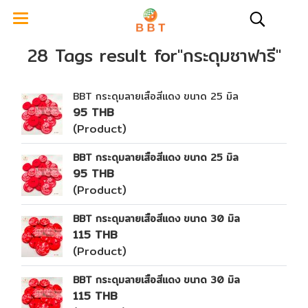
28 Tags result for"กระดุมซาฟารี"
BBT กระดุมลายเสือสีแดง ขนาด 25 มิล
95 THB
(Product)
BBT กระดุมลายเสือสีแดง ขนาด 25 มิล
95 THB
(Product)
BBT กระดุมลายเสือสีแดง ขนาด 30 มิล
115 THB
(Product)
BBT กระดุมลายเสือสีแดง ขนาด 30 มิล
115 THB