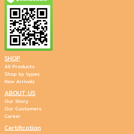
SHOP
All Products
Shop by types
New Arrivals
ABOUT US
Our Story
Our Customers
Career
Certification