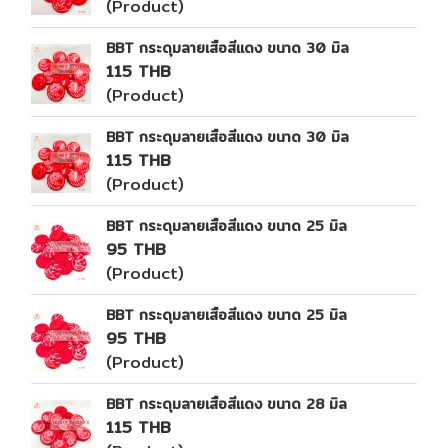
(Product)
BBT กระดุมลายเสือสีแดง ขนาด 30 มิล
115 THB
(Product)
BBT กระดุมลายเสือสีแดง ขนาด 30 มิล
115 THB
(Product)
BBT กระดุมลายเสือสีแดง ขนาด 25 มิล
95 THB
(Product)
BBT กระดุมลายเสือสีแดง ขนาด 25 มิล
95 THB
(Product)
BBT กระดุมลายเสือสีแดง ขนาด 28 มิล
115 THB