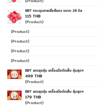
(Product)
BBT กระดุมลายเสือสีแดง ขนาด 28 มิล
115 THB
(Product)
(Product)
(Product)
(Product)
(Product)
BBT เซตสุดคุ้ม เครื่องมือตัดเย็บ คุ้มสุดๆ
499 THB
(Product)
BBT เซตสุดคุ้ม เครื่องมือตัดเย็บ คุ้มสุดๆ
179 THB
(Product)