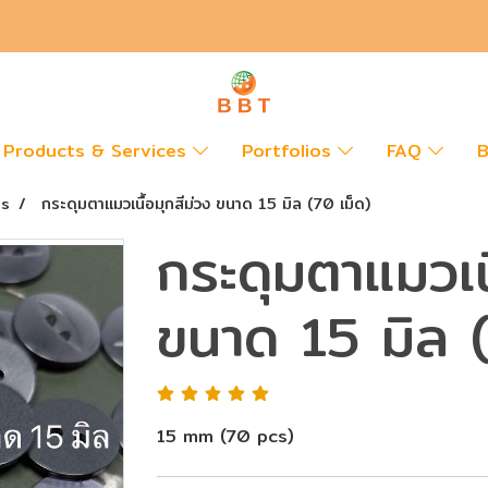
Products & Services
Portfolios
FAQ
B
ns
กระดุมตาแมวเนื้อมุกสีม่วง ขนาด 15 มิล (70 เม็ด)
กระดุมตาแมวเนื
ขนาด 15 มิล (
15 mm (70 pcs)