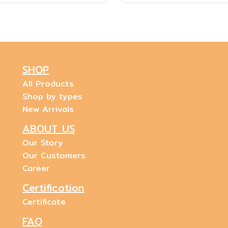
SHOP
All Products
Shop by types
New Arrivals
ABOUT US
Our Story
Our Customers
Career
Certification
Certificate
FAQ