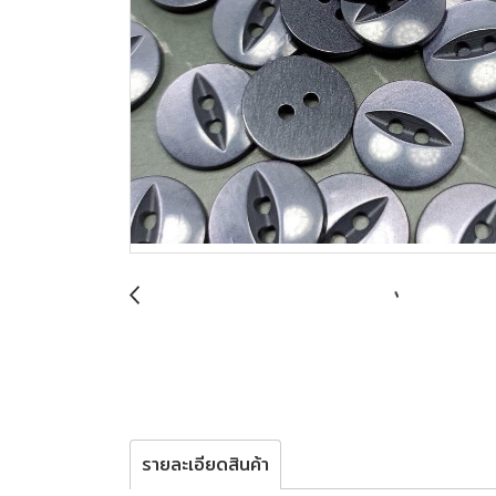
รายละเอียดสินค้า