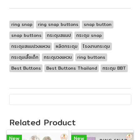
ring snap
ring snap buttons
snap button
snap buttons
กระดุมสแนป
กระดุม snap
กระดุมสแนปวงแหวน
ผลิตกระดุม
โรงงานกระดุม
กระดุมเสื้อเด็ก
กระดุมวงแหวน
ring buttons
Best Buttons
Best Buttons Thailand
กระดุม BBT
Related Product
New
New