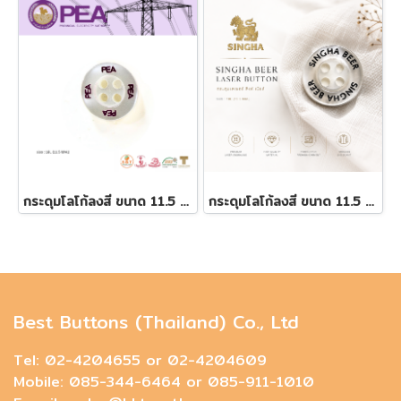
กระดุมโลโก้ลงสี ขนาด 11.5 มิล
กระดุมโลโก้ลงสี ขนาด 11.5 มิล
Best Buttons (Thailand) Co., Ltd
Tel: 02-4204655 or 02-4204609
Mobile: 085-344-6464 or 085-911-1010