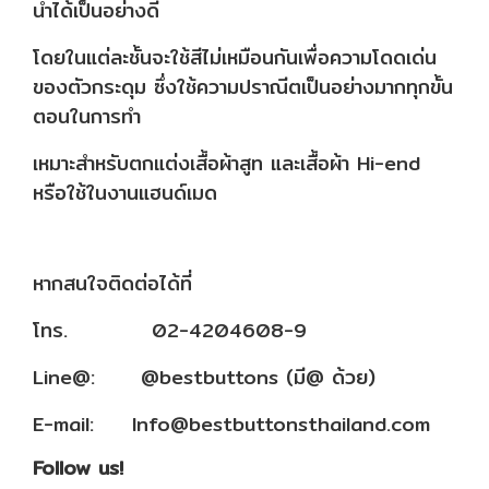
นำได้เป็นอย่างดี
โดยในแต่ละชั้นจะใช้สีไม่เหมือนกันเพื่อความโดดเด่น
ของตัวกระดุม ซึ่งใช้ความปราณีตเป็นอย่างมากทุกขั้น
ตอนในการทำ
เหมาะสำหรับตกแต่งเสื้อผ้าสูท และเสื้อผ้า Hi-end
หรือใช้ในงานแฮนด์เมด
หากสนใจติดต่อได้ที่
โทร. 02-4204608-9
Line@: @bestbuttons (มี@ ด้วย)
E-mail:
Info@bestbuttonsthailand.com
Follow us!