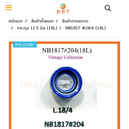
หน้าแรก
สินค้าทั้งหมด
สินค้าตามขนาด
กระดุม 11.5 มิล (18L)
NB1817 #204 (18L)
Pre-Order