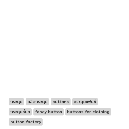
กระดุม
ผลิตกระดุม
buttons
กระดุมแฟนซี
กระดุมชั้นๆ
fancy button
buttons for clothing
button factory