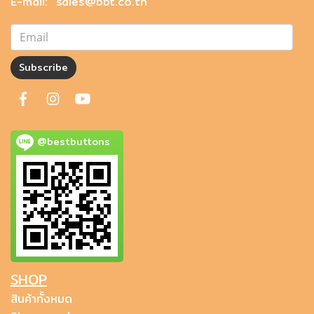
E-mail: sales@bbt.co.th
Subscribe
@bestbuttons
SHOP
สินค้าทั้งหมด