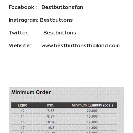
Facebook : Bestbuttonsfan
Instragram: Bestbuttons
Twitter: Bestbuttons
Website:
www.bestbuttonsthailand.com