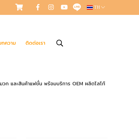
TH
บทความ
ติดต่อเรา
หมวก และสินค้าแฟชั่น พร้อมบริการ OEM ผลิตโลโก้