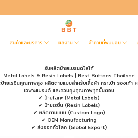
สินค้าและบริการ
ผลงาน
คำถามที่พบบ่อย
รับผลิตป้ายแบรนด์โลโก้
Metal Labels & Resin Labels | Best Buttons Thailand
ป้ายเรซิ่นคุณภาพสูง ผลิตตามแบบสำหรับเสื้อผ้า กระเป๋า รองเท้า 
เฉพาะแบรนด์ และควบคุมคุณภาพทุกขั้นตอน
✔ ป้ายโลหะ (Metal Labels)
✔ ป้ายเรซิ่น (Resin Labels)
✔ ผลิตตามแบบ (Custom Logo)
✔ OEM Manufacturing
✔ ส่งออกทั่วโลก (Global Export)