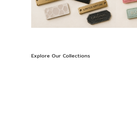
Explore Our Collections