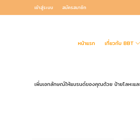
เข้าสู่ระบบ
สมัครสมาชิก
หน้าแรก
เกี่ยวกับ BBT
เพิ่มเอกลักษณ์ให้แบรนด์ของคุณด้วย ป้ายโลหะและ