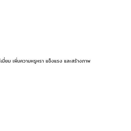
เมี่ยม เพิ่มความหรูหรา แข็งแรง และสร้างภาพ