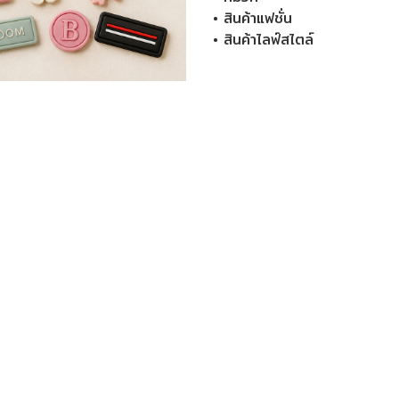
• สินค้าแฟชั่น
• สินค้าไลฟ์สไตล์