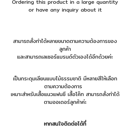
Ordering this product in a large quantity
or have any inquiry about it
สามารถสั่งทำได้หลายขนาดตามความต้องการของ
ลูกค้า
และสามารถเลเซอร์แบรนด์ตัวเองได้อีกด้วยค่ะ
เป็นกระดุมเลียนแบบไม้ธรรมชาติ มีหลายสีให้เลือก
ตามความต้องการ
เหมาะสำหรับเสื้อแนวแฟนซี เสื้อโค๊ท สามารถสั่งทำได้
ตามออเดอร์ลูกค้าค่ะ
หากสนใจติดต่อได้ที่