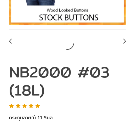
NB2000 #03
(18L)
กระดุมลายไม้ 11.5มิล