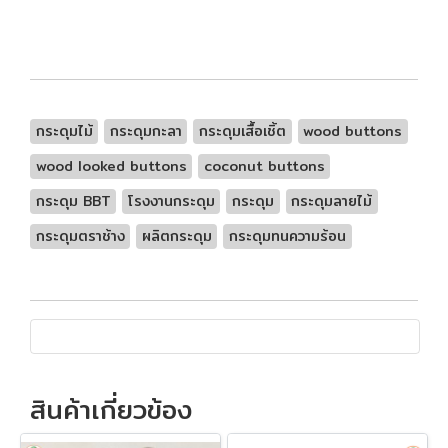
กระดุมไม้
กระดุมกะลา
กระดุมเสื้อเชิ้ต
wood buttons
wood looked buttons
coconut buttons
กระดุม BBT
โรงงานกระดุม
กระดุม
กระดุมลายไม้
กระดุมตราช้าง
ผลิตกระดุม
กระดุมทนความร้อน
สินค้าเกี่ยวข้อง