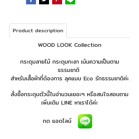
Product description
WOOD LOOK Collection
กระดุมลายไม้ กระดุมกะลา เน้นความเป็นตาม
ธรรมชาติ
สำหรับเสื้อผ้าที่ต้องการ ลุคแบบ Eco รักธรรมชาติค่ะ
สั่งซื้อกระดุมตัวนี้ในจำนวนเยอะๆ หรือสนใจสอบถาม
เพิ่มเติม LINE หาเราได้ค่ะ
กด แอดไลน์