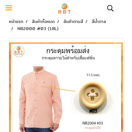
หน้าแรก
สินค้าทั้งหมด
สินค้าตามสี
สีน้ำตาล
NB2000 #03 (18L)