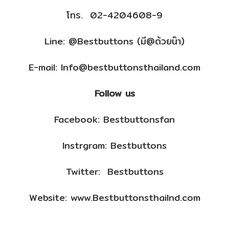
โทร. 02-4204608-9
Line: @Bestbuttons (มี@ด้วยน๊า)
E-mail: Info@bestbuttonsthailand.com
Follow us
Facebook: Bestbuttonsfan
Instrgram: Bestbuttons
Twitter: Bestbuttons
Website: www.Bestbuttonsthailnd.com