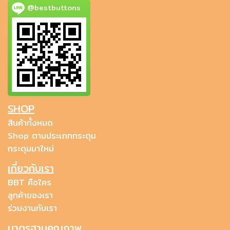
@bestbuttons
SHOP
สินค้าทั้งหมด
Shop ตามประเภทกระดุม
กระดุมมาใหม่
เกี่ยวกับเรา
BBT คือใคร
ลูกค้าของเรา
ร่วมงานกับเรา
มาตรฐานคุณภาพ