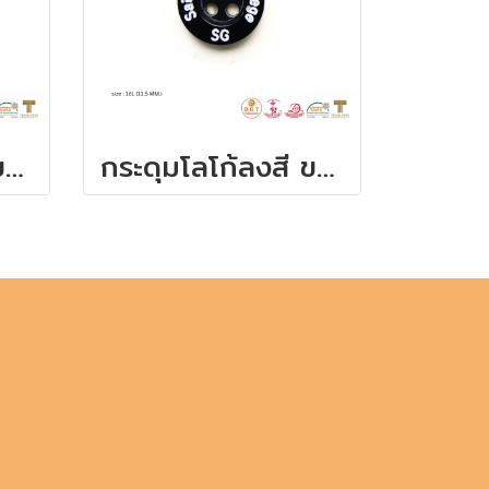
กระดุมโลโก้ลงสี ขนาด 11.5 มิล
กระดุมโลโก้ลงสี ขนาด 11.5 มิล