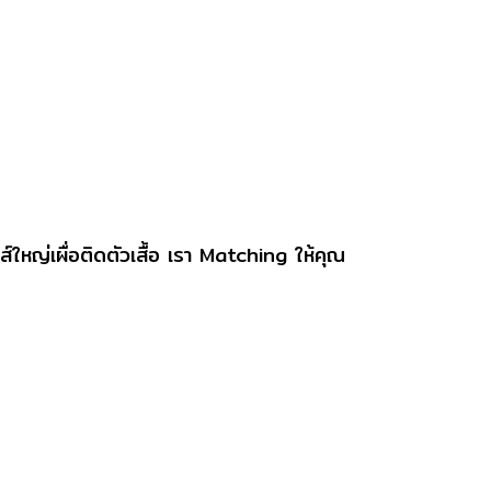
ใหญ่เผื่อติดตัวเสื้อ
เรา Matching ให้คุณ