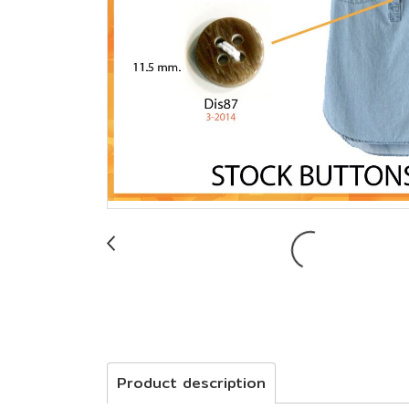
Product description