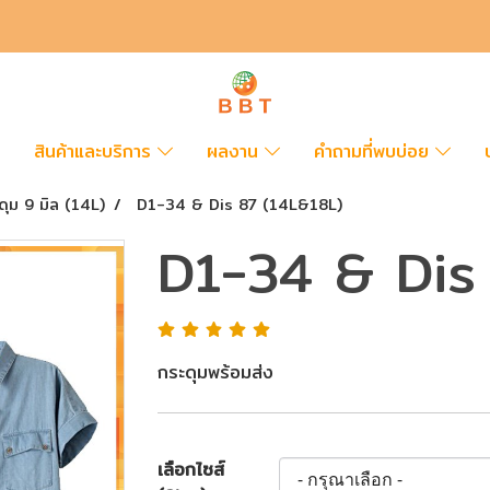
สินค้าและบริการ
ผลงาน
คำถามที่พบบ่อย
ดุม 9 มิล (14L)
D1-34 & Dis 87 (14L&18L)
D1-34 & Dis
กระดุมพร้อมส่ง
เลือกไซส์