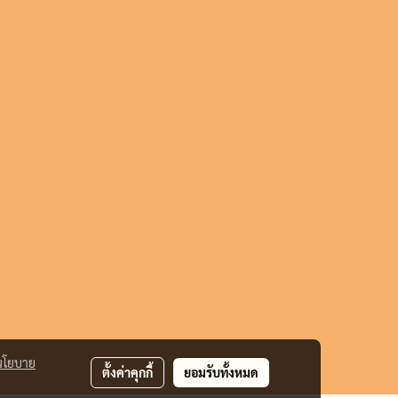
นโยบาย
ตั้งค่าคุกกี้
ยอมรับทั้งหมด