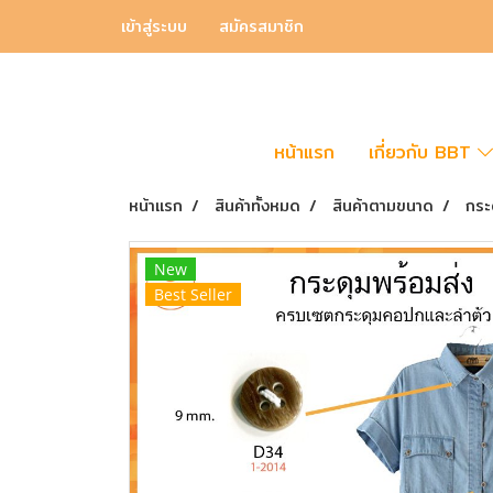
เข้าสู่ระบบ
สมัครสมาชิก
หน้าแรก
เกี่ยวกับ BBT
หน้าแรก
สินค้าทั้งหมด
สินค้าตามขนาด
กระ
New
Best Seller