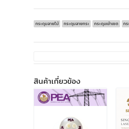
กระดุมลายไม้
กระดุมลายกระ
กระดุมเข้าเซต
กร
สินค้าเกี่ยวข้อง