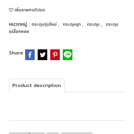
เพิ่มรายการโปรด
หมวดหมู่ :
,
,
,
กระดุมรุ่นใหม่
กระดุมมุก
กระดุม
กระดุม
เปลือกหอย
Share
Product description