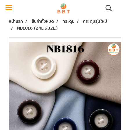
หน้าแรก
สินค้าทั้งหมด
กระดุม
กระดุมรุ่นใหม่
NB1816 (24L.&32L.)