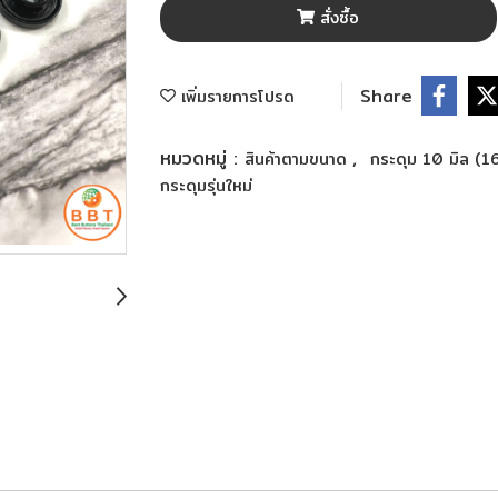
สั่งซื้อ
Share
เพิ่มรายการโปรด
หมวดหมู่ :
,
สินค้าตามขนาด
กระดุม 10 มิล (1
กระดุมรุ่นใหม่