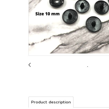
Product description