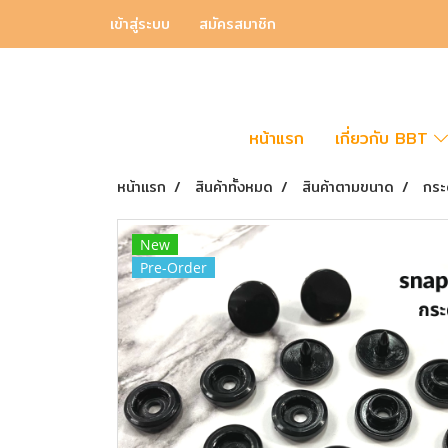
เข้าสู่ระบบ
สมัครสมาชิก
หน้าแรก
เกี่ยวกับ BBT
หน้าแรก
สินค้าทั้งหมด
สินค้าตามขนาด
กระ
New
Pre-Order