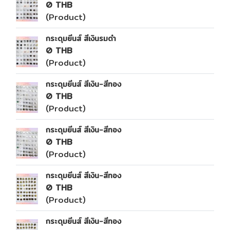
0 THB
(Product)
กระดุมยีนส์ สีเงินรมดำ
0 THB
(Product)
กระดุมยีนส์ สีเงิน-สีทอง
0 THB
(Product)
กระดุมยีนส์ สีเงิน-สีทอง
0 THB
(Product)
กระดุมยีนส์ สีเงิน-สีทอง
0 THB
(Product)
กระดุมยีนส์ สีเงิน-สีทอง