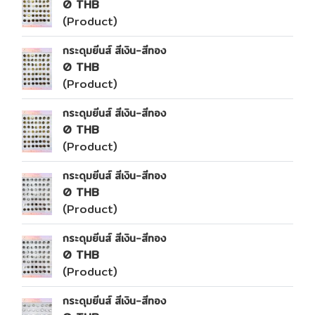
0 THB
(Product)
กระดุมยีนส์ สีเงิน-สีทอง
0 THB
(Product)
กระดุมยีนส์ สีเงิน-สีทอง
0 THB
(Product)
กระดุมยีนส์ สีเงิน-สีทอง
0 THB
(Product)
กระดุมยีนส์ สีเงิน-สีทอง
0 THB
(Product)
กระดุมยีนส์ สีเงิน-สีทอง