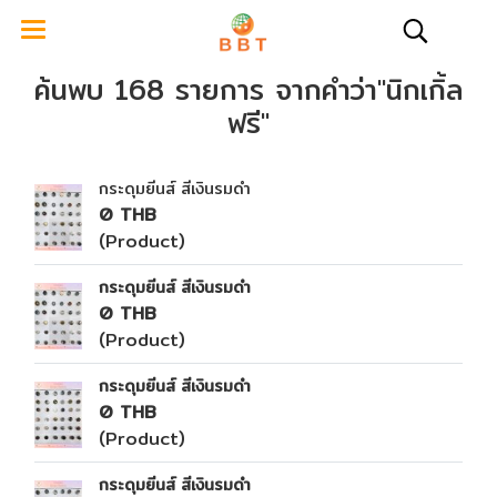
ค้นพบ 168 รายการ จากคำว่า"นิกเกิ้ล
ฟรี"
กระดุมยีนส์ สีเงินรมดำ
0 THB
(Product)
กระดุมยีนส์ สีเงินรมดำ
0 THB
(Product)
กระดุมยีนส์ สีเงินรมดำ
0 THB
(Product)
กระดุมยีนส์ สีเงินรมดำ