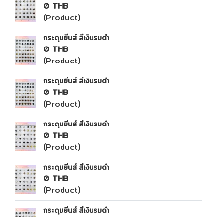
0 THB
(Product)
กระดุมยีนส์ สีเงินรมดำ
0 THB
(Product)
กระดุมยีนส์ สีเงินรมดำ
0 THB
(Product)
กระดุมยีนส์ สีเงินรมดำ
0 THB
(Product)
กระดุมยีนส์ สีเงินรมดำ
0 THB
(Product)
กระดุมยีนส์ สีเงินรมดำ