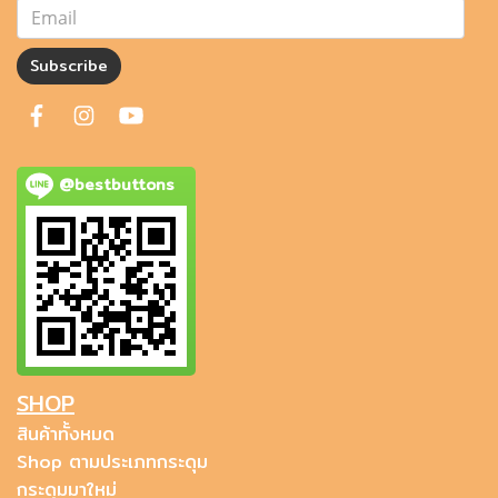
Subscribe
@bestbuttons
SHOP
สินค้าทั้งหมด
Shop ตามประเภทกระดุม
กระดุมมาใหม่