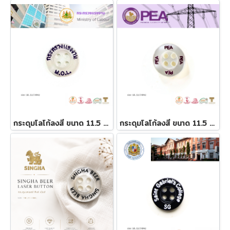
กระดุมโลโก้ลงสี ขนาด 11.5 มิล
กระดุมโลโก้ลงสี ขนาด 11.5 มิล