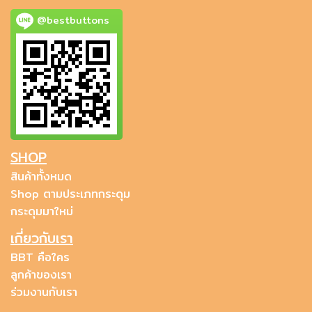
@bestbuttons
SHOP
สินค้าทั้งหมด
Shop ตามประเภทกระดุม
กระดุมมาใหม่
เกี่ยวกับเรา
BBT คือใคร
ลูกค้าของเรา
ร่วมงานกับเรา