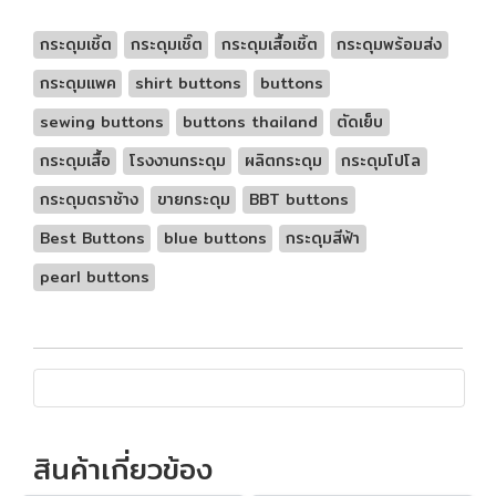
กระดุมเชิ้ต
กระดุมเชิ๊ต
กระดุมเสื้อเชิ้ต
กระดุมพร้อมส่ง
กระดุมแพค
shirt buttons
buttons
sewing buttons
buttons thailand
ตัดเย็บ
กระดุมเสื้อ
โรงงานกระดุม
ผลิตกระดุม
กระดุมโปโล
กระดุมตราช้าง
ขายกระดุม
BBT buttons
Best Buttons
blue buttons
กระดุมสีฟ้า
pearl buttons
สินค้าเกี่ยวข้อง