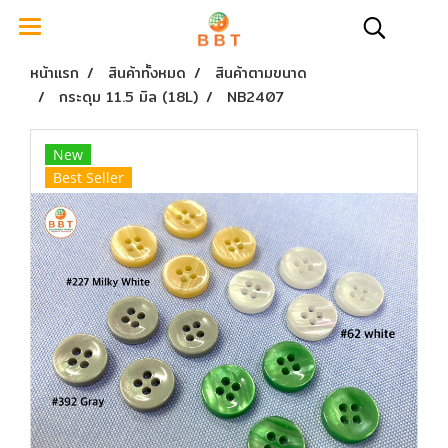
หน้าแรก
สินค้าทั้งหมด
สินค้าตามขนาด
กระดุม 11.5 มิล (18L)
NB2407
New
Best Seller