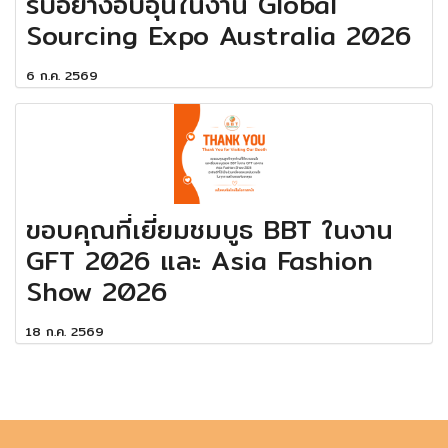
รับอย่างอบอุ่นในงาน Global
Sourcing Expo Australia 2026
6 ก.ค. 2569
ขอบคุณที่เยี่ยมชมบูธ BBT ในงาน
GFT 2026 และ Asia Fashion
Show 2026
18 ก.ค. 2569