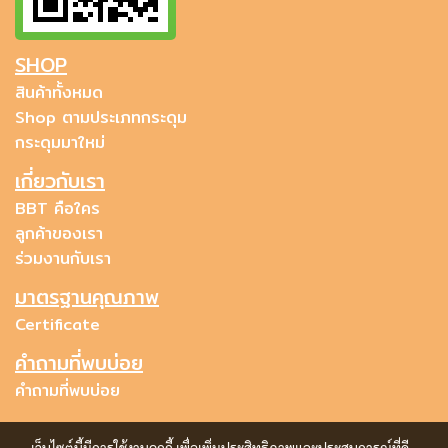
SHOP
สินค้าทั้งหมด
Shop ตามประเภทกระดุม
กระดุมมาใหม่
เกี่ยวกับเรา
BBT คือใคร
ลูกค้าของเรา
ร่วมงานกับเรา
มาตรฐานคุณภาพ
Certificate
คำถามที่พบบ่อย
คำถามที่พบบ่อย