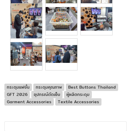
กระดุมแฟชั่น
กระดุมคุณภาพ
Best Buttons Thailand
GFT 2026
อุปกรณ์ตัดเย็บ
ผู้ผลิตกระดุม
Garment Accessories
Textile Accessories