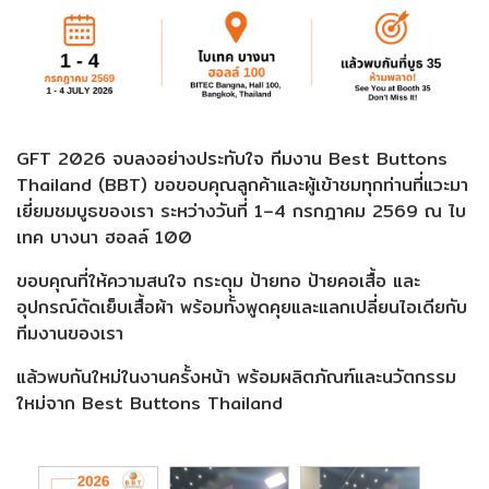
GFT 2026 จบลงอย่างประทับใจ ทีมงาน Best Buttons
Thailand (BBT) ขอขอบคุณลูกค้าและผู้เข้าชมทุกท่านที่แวะมา
เยี่ยมชมบูธของเรา ระหว่างวันที่ 1–4 กรกฎาคม 2569 ณ ไบ
เทค บางนา ฮอลล์ 100
ขอบคุณที่ให้ความสนใจ กระดุม ป้ายทอ ป้ายคอเสื้อ และ
อุปกรณ์ตัดเย็บเสื้อผ้า พร้อมทั้งพูดคุยและแลกเปลี่ยนไอเดียกับ
ทีมงานของเรา
แล้วพบกันใหม่ในงานครั้งหน้า พร้อมผลิตภัณฑ์และนวัตกรรม
ใหม่จาก Best Buttons Thailand