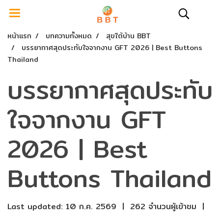
หน้าแรก
บทความทั้งหมด
สุขใต้บ้าน BBT
บรรยากาศสุดประทับใจจากงาน GFT 2026 | Best Buttons
Thailand
บรรยากาศสุดประทับ
ใจจากงาน GFT
2026 | Best
Buttons Thailand
Last updated: 10 ก.ค. 2569
|
262 จำนวนผู้เข้าชม
|