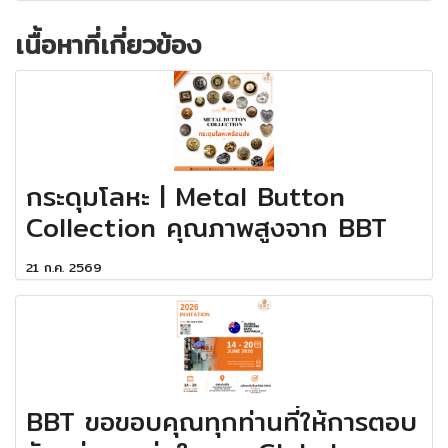
เนื้อหาที่เกี่ยวข้อง
กระดุมโลหะ | Metal Button
Collection คุณภาพสูงจาก BBT
21 ก.ค. 2569
BBT ขอขอบคุณทุกท่านที่ให้การตอบ