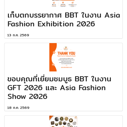
เก็บตกบรรยากาศ BBT ในงาน Asia
Fashion Exhibition 2026
13 ก.ค. 2569
ขอบคุณที่เยี่ยมชมบูธ BBT ในงาน
GFT 2026 และ Asia Fashion
Show 2026
18 ก.ค. 2569