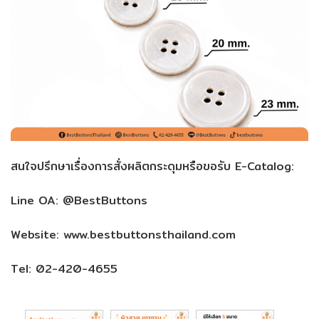
สนใจปรึกษาเรื่องการสั่งผลิตกระดุมหรือขอรับ E-Catalog:
Line OA: @BestButtons
Website: www.bestbuttonsthailand.com
Tel: 02-420-4655