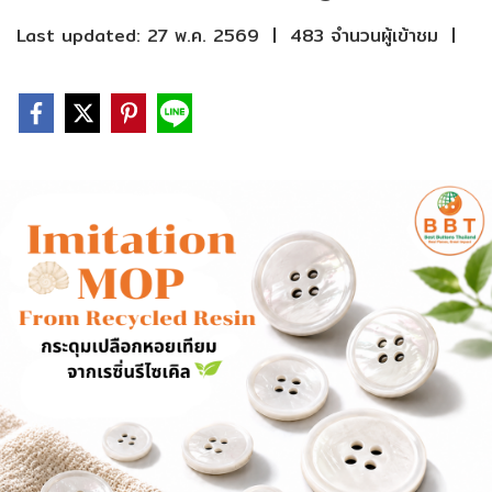
Last updated: 27 พ.ค. 2569
|
483 จำนวนผู้เข้าชม
|