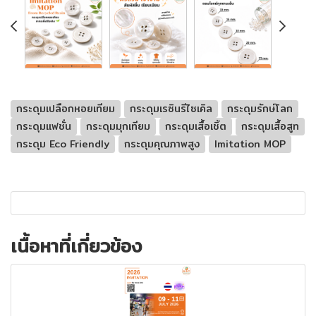
กระดุมเปลือกหอยเทียม
กระดุมเรซินรีไซเคิล
กระดุมรักษ์โลก
กระดุมแฟชั่น
กระดุมมุกเทียม
กระดุมเสื้อเชิ้ต
กระดุมเสื้อสูท
กระดุม Eco Friendly
กระดุมคุณภาพสูง
Imitation MOP
เนื้อหาที่เกี่ยวข้อง