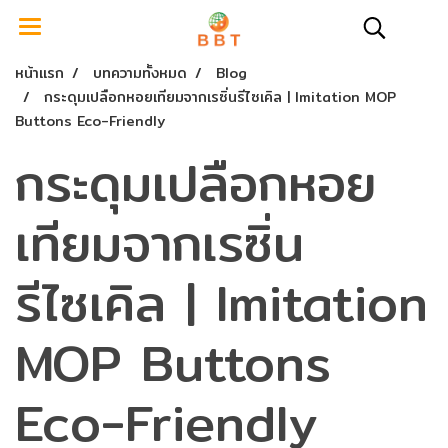
หน้าแรก
บทความทั้งหมด
Blog
กระดุมเปลือกหอยเทียมจากเรซิ่นรีไซเคิล | Imitation MOP
Buttons Eco-Friendly
กระดุมเปลือกหอย
เทียมจากเรซิ่น
รีไซเคิล | Imitation
MOP Buttons
Eco-Friendly