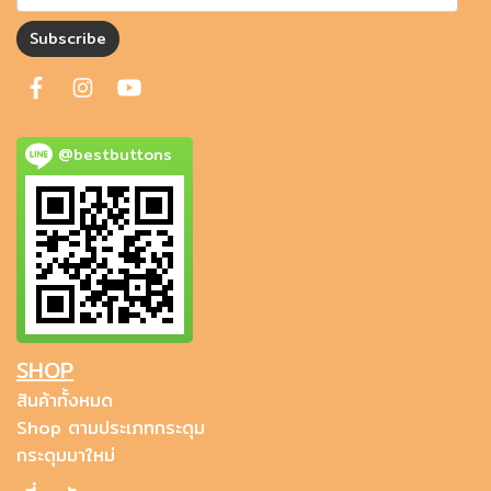
Subscribe
@bestbuttons
SHOP
สินค้าทั้งหมด
Shop ตามประเภทกระดุม
กระดุมมาใหม่