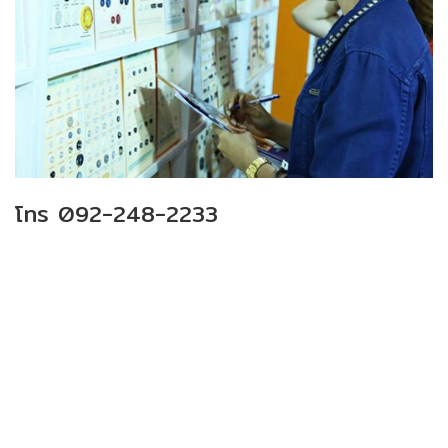
โทร 092-248-2233