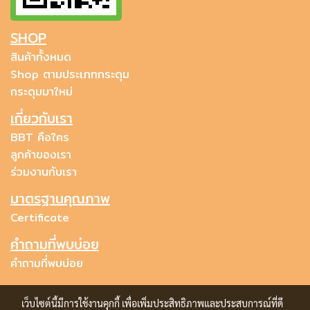
SHOP
สินค้าทั้งหมด
Shop ตามประเภทกระดุม
กระดุมมาใหม่
เกี่ยวกับเรา
BBT คือใคร
ลูกค้าของเรา
ร่วมงานกับเรา
มาตรฐานคุณภาพ
Certificate
คำถามที่พบบ่อย
คำถามที่พบบ่อย
เว็บไซต์นี้มีการใช้งานคุกกี้ เพื่อเพิ่มประสิทธิภาพและประสบการณ์ที่ดี