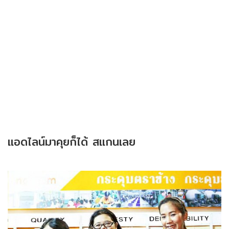
แอดไลน์มาคุยก็ได้ สแกนเลย