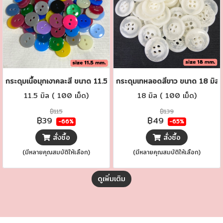
กระดุมเนื้อมุกเงาคละสี ขนาด 11.5 มิล
กระดุมเทหลอดสีขาว ขนาด 18 มิล.
11.5 มิล ( 100 เม็ด)
18 มิล ( 100 เม็ด)
฿115
฿139
฿39
฿49
-66%
-65%
สั่งซื้อ
สั่งซื้อ
(มีหลายคุณสมบัติให้เลือก)
(มีหลายคุณสมบัติให้เลือก)
ดูเพิ่มเติม