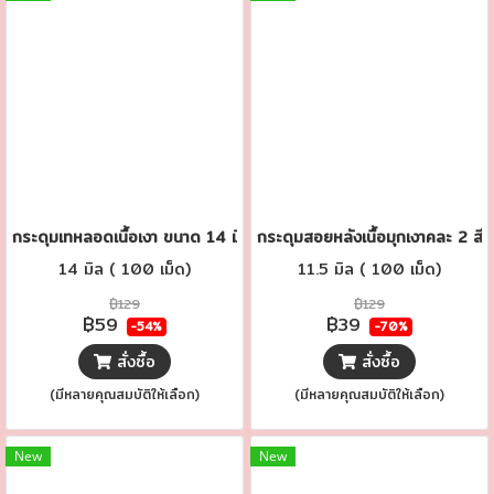
กระดุมเทหลอดเนื้อเงา ขนาด 14 มิล.
กระดุมสอยหลังเนื้อมุกเงาคละ 2 สี 
14 มิล ( 100 เม็ด)
11.5 มิล ( 100 เม็ด)
฿129
฿129
฿59
฿39
-54%
-70%
สั่งซื้อ
สั่งซื้อ
(มีหลายคุณสมบัติให้เลือก)
(มีหลายคุณสมบัติให้เลือก)
New
New