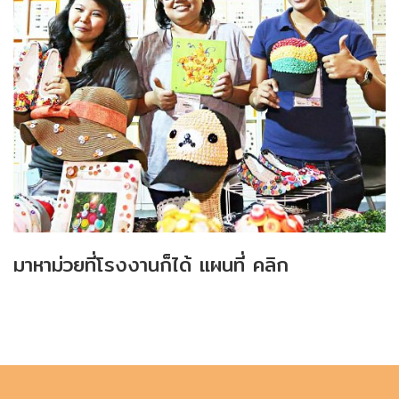
มาหาม่วยที่โรงงานก็ได้ แผนที่
คลิก