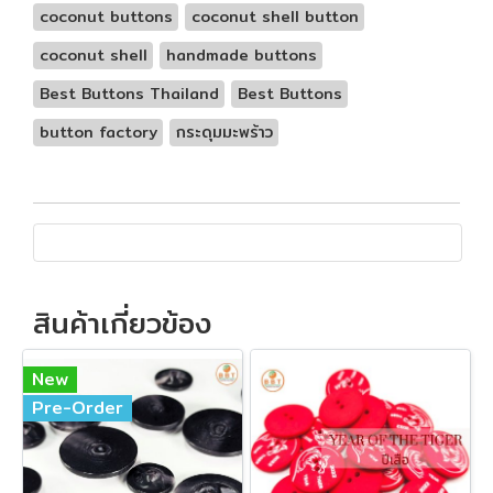
coconut buttons
coconut shell button
coconut shell
handmade buttons
Best Buttons Thailand
Best Buttons
button factory
กระดุมมะพร้าว
สินค้าเกี่ยวข้อง
New
Pre-Order