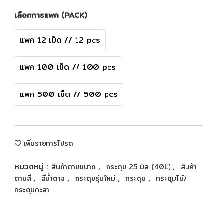
เลือกการแพค (PACK)
แพค 12 เม็ด // 12 pcs
แพค 100 เม็ด // 100 pcs
แพค 500 เม็ด // 500 pcs
เพิ่มรายการโปรด
หมวดหมู่ :
,
,
สินค้าตามขนาด
กระดุม 25 มิล (40L)
สินค้า
,
,
,
,
ตามสี
สีน้ำตาล
กระดุมรุ่นใหม่
กระดุม
กระดุมไม้/
กระดุมกะลา