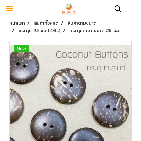
หน้าแรก
สินค้าทั้งหมด
สินค้าตามขนาด
กระดุม 25 มิล (40L)
กระดุมกะลา ขนาด 25 มิล
New