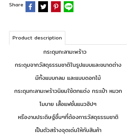
Share
Product description
กระดุมกะลามะพร้าว
กระดุมจากวัสดุธรรมชาติในรูปแบบและขนาดต่าง
มีทั้งแบบกลม และแบบดอกไม้
กระดุมกะลามะพร้าวนิยมใช้ตกแต่ง กระเป๋า หมวก
โมบาย เสื้อแฟชั่นแนวฮิปๆ
หรืองานประดิษฐ์อื่นๆที่ต้องการวัสดุธรรมชาติ
เป็นตัวสร้างจุดเด่นให้กับสินค้า