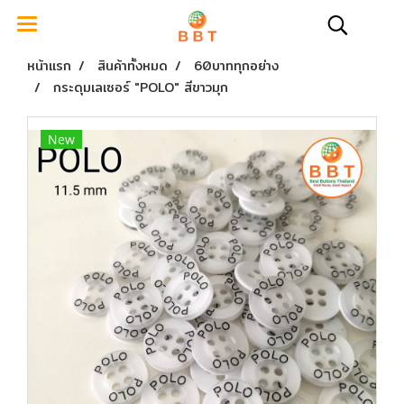
หน้าแรก
สินค้าทั้งหมด
60บาททุกอย่าง
กระดุมเลเซอร์ "POLO" สีขาวมุก
New