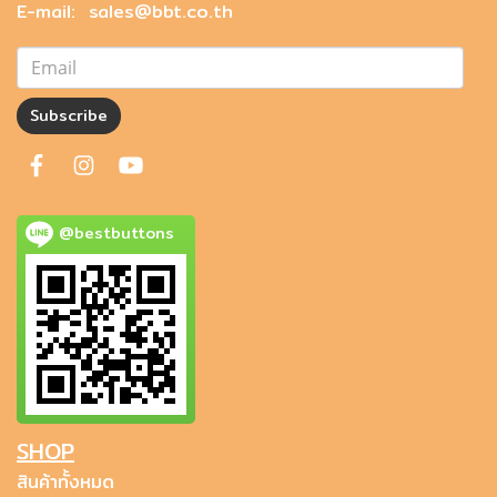
E-mail: sales@bbt.co.th
Subscribe
@bestbuttons
SHOP
สินค้าทั้งหมด