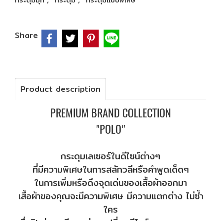
กระดุมมุก
กระดุม
กระดุมแบบพิเศษ
Share
Product description
PREMIUM BRAND COLLECTION
"POLO"
กระดุมเลเซอร์ในดีไซน์ต่างๆ
ที่มีความพิเศษในการสลักวลีหรือคำพูดเด็ดๆ
ในการเพิ่มหรือดึงจุดเด่นของเสื้อผ้าออกมา
เสื้อผ้าของคุณจะมีความพิเศษ มีความแตกต่าง ไม่ซ้ำ
ใคร