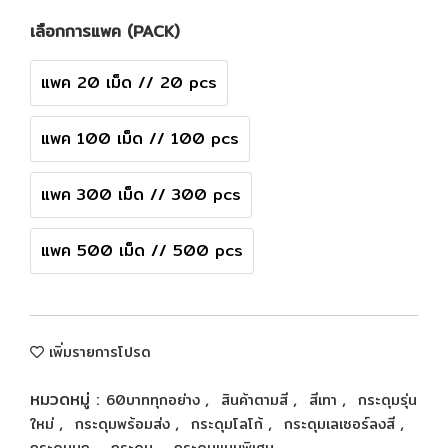
เลือกการแพค (PACK)
แพค 20 เม็ด // 20 pcs
แพค 100 เม็ด // 100 pcs
แพค 300 เม็ด // 300 pcs
แพค 500 เม็ด // 500 pcs
เพิ่มรายการโปรด
หมวดหมู่ :
,
,
,
60บาททุกอย่าง
สินค้าตามสี
สีเทา
กระดุมรุ่น
,
,
,
,
ใหม่
กระดุมพร้อมส่ง
กระดุมโลโก้
กระดุมเลเซอร์ลงสี
,
,