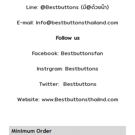
Line: @Bestbuttons (มี@ด้วยน๊า)
E-mail: Info@bestbuttonsthailand.com
Follow us
Facebook: Bestbuttonsfan
Instrgram: Bestbuttons
Twitter: Bestbuttons
Website: www.Bestbuttonsthailnd.com