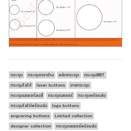
กระดุม
กระดุมตราช้าง
ผลิตกระดุม
กระดุมBBT
กระดุมโลโก้
laser buttons
ขายกระดุม
กระดุมเลเซอร์ลงสี
กระดุมเลเซอร์
กระดุมพร้อมส่ง
กระดุมโลโก้พร้อมส่ง
logo buttons
engraving buttons
Limited collection
designer collection
กระดุมเลเซอร์พร้อมส่ง