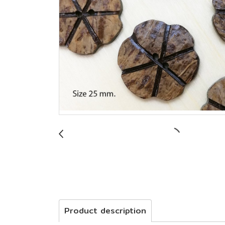
Product description