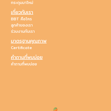
กระดุมมาใหม่
เกี่ยวกับเรา
BBT คือใคร
ลูกค้าของเรา
ร่วมงานกับเรา
มาตรฐานคุณภาพ
Certificate
คำถามที่พบบ่อย
คำถามที่พบบ่อย