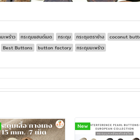
ามะพร้าว
กระดุมแฮนด์เมด
กระดุม
กระดุมตราช้าง
coconut butt
Best Buttons
button factory
กระดุมมะพร้าว
New