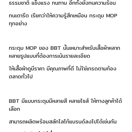
ธรรมชาติ แข็งแรง ทนทาน อีกทั้งยังทนความร้อน
ทนเตารีด เรียกว่าให้ความรู้สึกเหมือน กระดุม MOP
ทุกอย่าง
กระดุม MOP ของ BBT นั้นเหมาะสำหรับเสื้อผ้าหลาก
หลายรูปแบบที่ต้องการเน้นรายละเอียด
ให้เสื้อผ้าดูมีราคา มีคุณภาพที่ดี ไม่ใช่เกรดตามท้อง
ตลาดทั่วไป
BBT มีแบบกระดุมมีหลายสี หลายไซส์ ให้ทางลูกค้าได้
เลือก
สามารถผลิตพร้อมสลักโลโก้แบรนด์ลงไปได้เช่นกัน