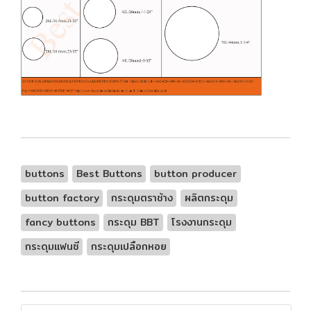
buttons
Best Buttons
button producer
button factory
กระดุมตราช้าง
ผลิตกระดุม
fancy buttons
กระดุม BBT
โรงงานกระดุม
กระดุมแฟนซี
กระดุมเปลือกหอย