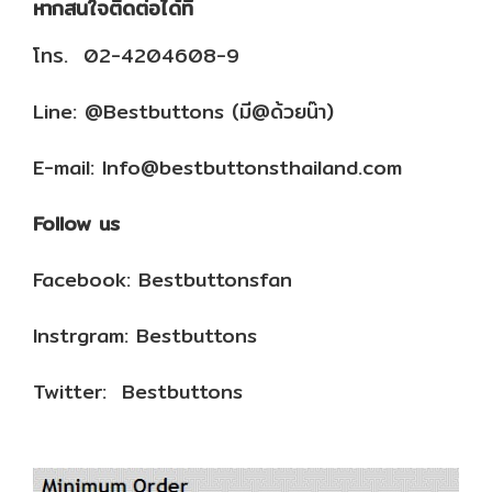
หากสนใจติดต่อได้ที่
โทร. 02-4204608-9
Line: @Bestbuttons (มี@ด้วยน๊า)
E-mail: Info@bestbuttonsthailand.com
Follow us
Facebook: Bestbuttonsfan
Instrgram: Bestbuttons
Twitter: Bestbuttons