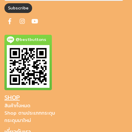
Subscribe
@bestbuttons
SHOP
สินค้าทั้งหมด
Shop ตามประเภทกระดุม
กระดุมมาใหม่
เกี่ยวกับเรา