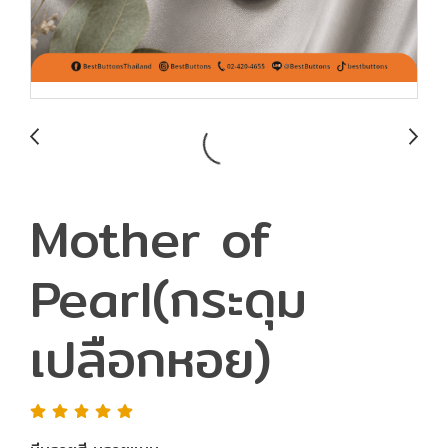
Mother of
Pearl(กระดุม
เปลือกหอย)