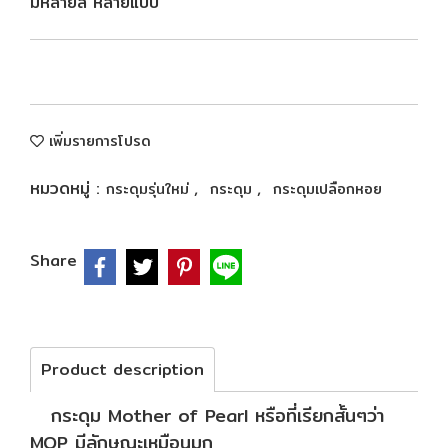
มีหลายสี หลายแบบ
เพิ่มรายการโปรด
หมวดหมู่ :
,
,
กระดุมรุ่นใหม่
กระดุม
กระดุมเปลือกหอย
Share
Product description
กระดุม Mother of Pearl หรือที่เรียกสั้นๆว่า
MOP มีลักษณะเหมือนมุก