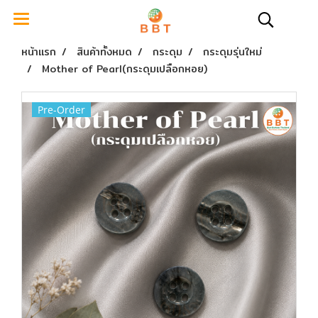
หน้าแรก
สินค้าทั้งหมด
กระดุม
กระดุมรุ่นใหม่
Mother of Pearl(กระดุมเปลือกหอย)
Pre-Order