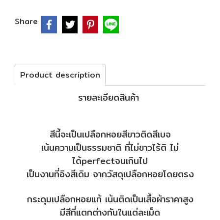
Share
Product description
รายละเอียดสินค้า
สีนี้จะเป็นเปลือกหอยสีขาวติดสีเบจ
เน้นความเป็นธรรมชาติ ที่ไม่ขาวไร้ติ ไม่
ได้perfectจนเกินไป
เป็นงานที่อิงสีเดิม จากวัสดุเปลือกหอยโดยตรง
กระดุมเปลือกหอยแท้ เน้นติดเป็นเสื้อผ้าราคาสูง
มีสีที่แตกต่างกันในแต่ละเม็ด