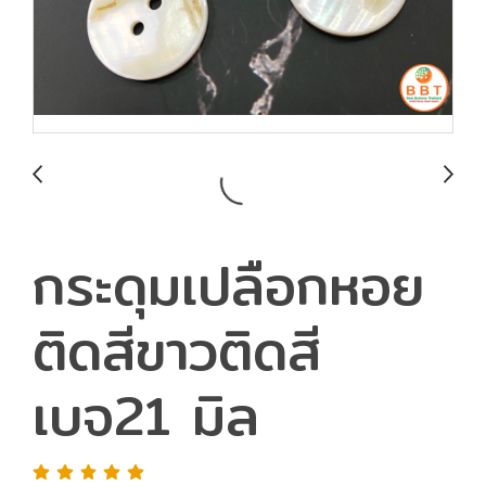
กระดุมเปลือกหอย
ติดสีขาวติดสี
เบจ21 มิล