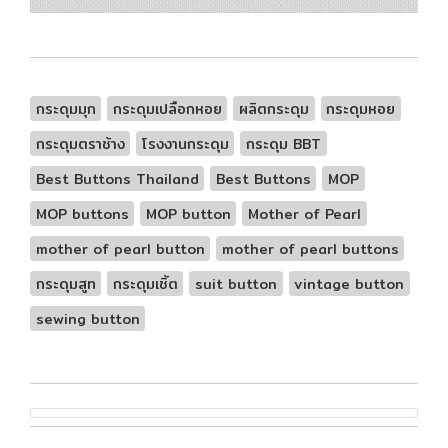
กระดุมมุก
กระดุมเปลือกหอย
ผลิตกระดุม
กระดุมหอย
กระดุมตราช้าง
โรงงานกระดุม
กระดุม BBT
Best Buttons Thailand
Best Buttons
MOP
MOP buttons
MOP button
Mother of Pearl
mother of pearl button
mother of pearl buttons
กระดุมสูท
กระดุมเชิ้ต
suit button
vintage button
sewing button