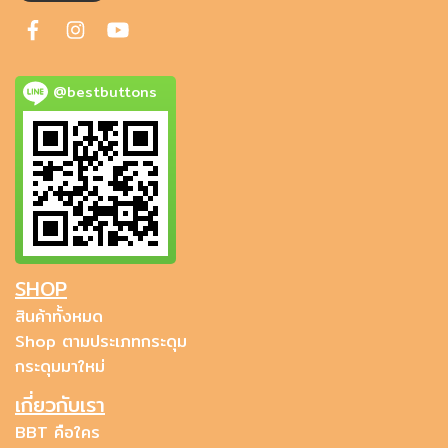
@bestbuttons
SHOP
สินค้าทั้งหมด
Shop ตามประเภทกระดุม
กระดุมมาใหม่
เกี่ยวกับเรา
BBT คือใคร