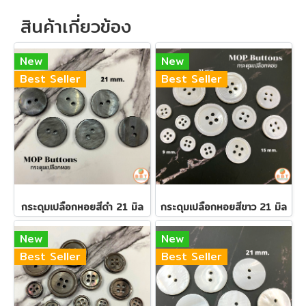
สินค้าเกี่ยวข้อง
New
New
Best Seller
Best Seller
กระดุมเปลือกหอยสีดำ 21 มิล
กระดุมเปลือกหอยสีขาว 21 มิล
New
New
Best Seller
Best Seller