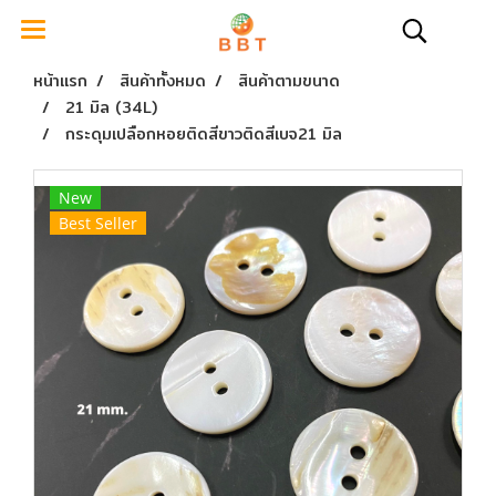
หน้าแรก
สินค้าทั้งหมด
สินค้าตามขนาด
21 มิล (34L)
กระดุมเปลือกหอยติดสีขาวติดสีเบจ21 มิล
New
Best Seller