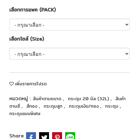
เลือกการแพค (PACK)
เลือกไซส์ (Size)
เพิ่มรายการโปรด
หมวดหมู่ :
,
,
สินค้าตามขนาด
กระดุม 20 มิล (32L)
สินค้า
,
,
,
,
,
ตามสี
สีทอง
กระดุมสูท
กระดุมเงิน/ทอง
กระดุม
กระดุมแบบพิเศษ
Share