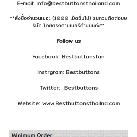
E-mail:
Info@bestbuttonsthailand.com
**สั่งซื้อจำนวนเยอะ (1000 เม็ดขึ้นไป) รบกวนติดต่อบษ
ริษัท โดยตรงตามเบอร์ด้านบนค่ะ**
Follow us
Facebook: Bestbuttonsfan
Instrgram: Bestbuttons
Twitter: Bestbuttons
Website: www.Bestbuttonsthailnd.com