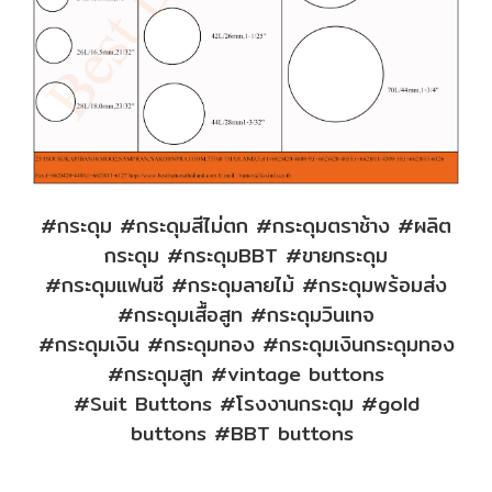
#กระดุม #กระดุมสีไม่ตก #กระดุมตราช้าง #ผลิต
กระดุม #กระดุมBBT #ขายกระดุม
#กระดุมแฟนซี #กระดุมลายไม้ #กระดุมพร้อมส่ง
#กระดุมเสื้อสูท #กระดุมวินเทจ
#กระดุมเงิน #กระดุมทอง #กระดุมเงินกระดุมทอง
#กระดุมสูท #vintage buttons
#Suit Buttons
#โรงงานกระดุม #gold
buttons #BBT buttons