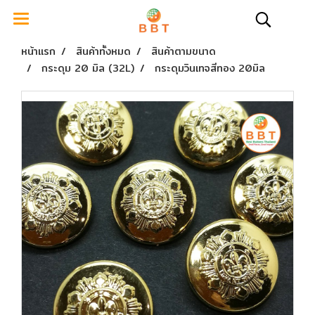
หน้าแรก
สินค้าทั้งหมด
สินค้าตามขนาด
กระดุม 20 มิล (32L)
กระดุมวินเทจสีทอง 20มิล