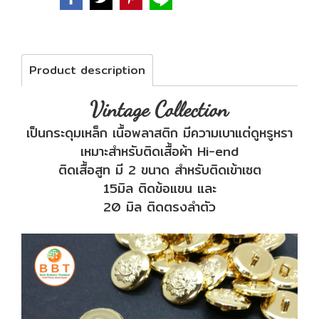
Product description
Vintage Collection
เป็นกระดุมเหล็ก เนื้อพลาสติก มีความเบาแต่ดูหรูหรา
เหมาะสำหรับติดเสื้อผ้า Hi-end
ติดเสื้อสูท มี 2 ขนาด สำหรับติดเข้าเซต
15มิล ติดข้อแขน และ
20 มิล ติดตรงลำตัว