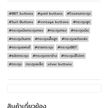
#BBT buttons
#gold buttons
#โรงงานกระดุม
#Suit Buttons
#vintage buttons
#กระดุมสูท
#กระดุมเงินกระดุมทอง
#กระดุมทอง
#กระดุมเงิน
#กระดุมวินเทจ
#กระดุมเสื้อสูท
#กระดุมพร้อมส่ง
#กระดุมแฟนซี
#ขายกระดุม
#กระดุมBBT
#ผลิตกระดุม
#กระดุมตราช้าง
#กระดุมสีไม่ตก
#กระดุม
กระดุมเหล็ก
silver buttons
สินค้าเกี่ยวข้อง