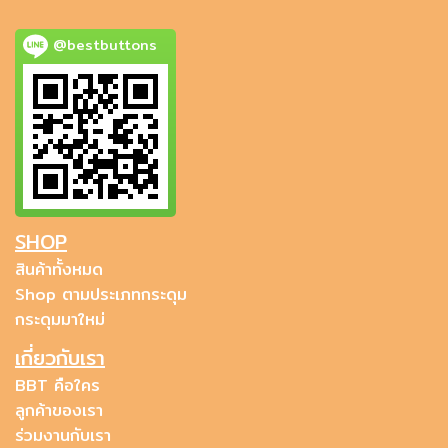
@bestbuttons
SHOP
สินค้าทั้งหมด
Shop ตามประเภทกระดุม
กระดุมมาใหม่
เกี่ยวกับเรา
BBT คือใคร
ลูกค้าของเรา
ร่วมงานกับเรา