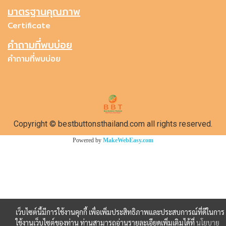
มาตรฐานคุณภาพ
Certificate
คำถามที่พบบ่อย
คำถามที่พบบ่อย
Copyright © bestbuttonsthailand.com all rights reserved.
Powered by
MakeWebEasy.com
เว็บไซต์นี้มีการใช้งานคุกกี้ เพื่อเพิ่มประสิทธิภาพและประสบการณ์ที่ดีในการ
ใช้งานเว็บไซต์ของท่าน ท่านสามารถอ่านรายละเอียดเพิ่มเติมได้ที่
นโยบาย