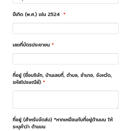
ปีเกิด (พ.ศ.) เช่น 2524
*
เลขที่บัตรประชาชน
*
ที่อยู่ (ชื่อบริษัท, บ้านเลขที่, ตำบล, อำเภอ, จังหวัด,
รหัสไปรษณีย์)
*
ที่อยู่ (สำหรับจัดส่ง) *หากเหมือนกับที่อยู่ด้านบน ให้
ระบุคำว่า ด้านบน