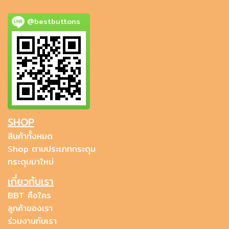
@bestbuttons
SHOP
สินค้าทั้งหมด
Shop ตามประเภทกระดุม
กระดุมมาใหม่
เกี่ยวกับเรา
BBT คือใคร
ลูกค้าของเรา
ร่วมงานกับเรา