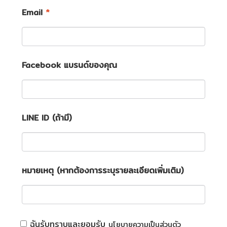
Email
*
Facebook แบรนด์ของคุณ
LINE ID (ถ้ามี)
หมายเหตุ (หากต้องการระบุรายละเอียดเพิ่มเติม)
ฉันรับทราบและยอมรับ
นโยบายความเป็นส่วนตัว