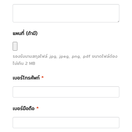
แผนที่ (ถ้ามี)
รองรับนามสกุลไฟล์
.jpg, .jpeg, .png, .pdf
ขนาดไฟล์ต้อง
ไม่เกิน
2
MB
เบอร์โทรศัพท์
*
เบอร์มือถือ
*