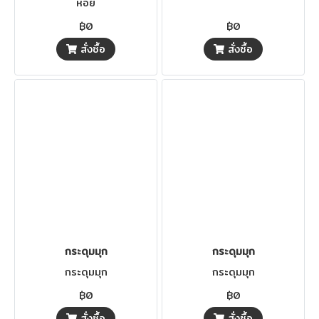
หอย
฿0
฿0
สั่งซื้อ
สั่งซื้อ
กระดุมมุก
กระดุมมุก
กระดุมมุก
กระดุมมุก
฿0
฿0
สั่งซื้อ
สั่งซื้อ