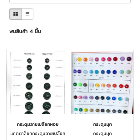
พบสินค้า 4 ชิ้น
กระดุมลายเปลือกหอย
กระดุมมุก
แคตตาล็อกกระดุมลายเปลือก
กระดุมมุก