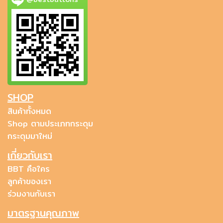
SHOP
สินค้าทั้งหมด
Shop ตามประเภทกระดุม
กระดุมมาใหม่
เกี่ยวกับเรา
BBT คือใคร
ลูกค้าของเรา
ร่วมงานกับเรา
มาตรฐานคุณภาพ