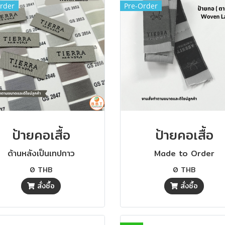
rder
Pre-Order
ป้ายคอเสื้อ
ป้ายคอเสื้อ
ด้านหลังเป็นเทปกาว
Made to Order
0 THB
0 THB
สั่งซื้อ
สั่งซื้อ