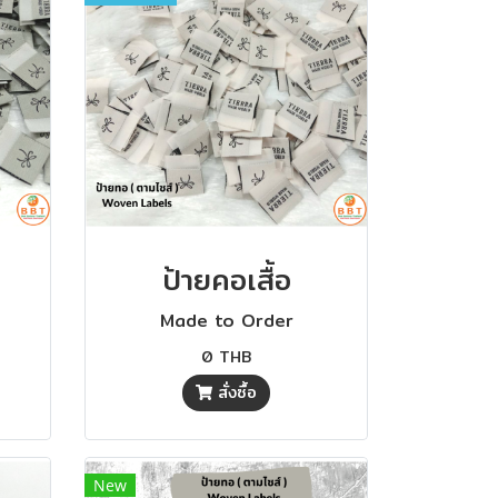
ป้ายคอเสื้อ
Made to Order
0 THB
สั่งซื้อ
New