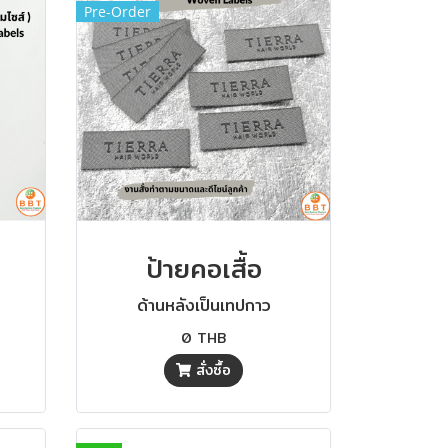
Pre-Order
ป้ายคอเสื้อ
ด้านหลังเป็นเทปกาว
0 THB
สั่งซื้อ