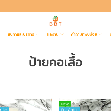
สินค้าและบริการ
ผลงาน
คำถามที่พบบ่อย
ป้ายคอเสื้อ
New
rder
Pre-Order