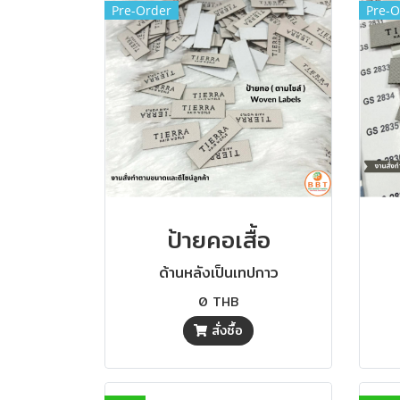
Pre-Order
Pre-O
ป้ายคอเสื้อ
ด้านหลังเป็นเทปกาว
0 THB
สั่งซื้อ