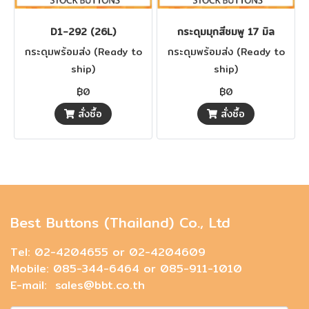
D1-292 (26L)
กระดุมมุกสีชมพู 17 มิล
กระดุมพร้อมส่ง (Ready to
กระดุมพร้อมส่ง (Ready to
ship)
ship)
฿0
฿0
สั่งซื้อ
สั่งซื้อ
Best Buttons (Thailand) Co., Ltd
Tel: 02-4204655 or 02-4204609
Mobile: 085-344-6464 or 085-911-1010
E-mail: sales@bbt.co.th