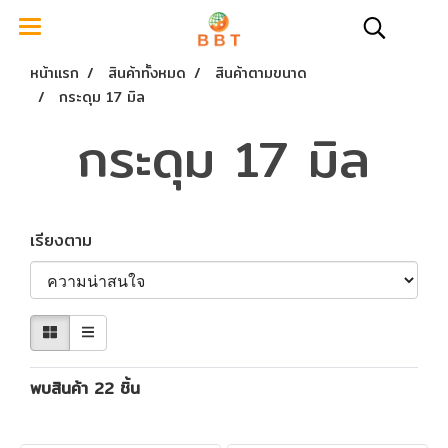
หน้าแรก
สินค้าทั้งหมด
สินค้าตามขนาด
กระดุม 17 มิล
กระดุม 17 มิล
เรียงตาม
พบสินค้า 22 ชิ้น