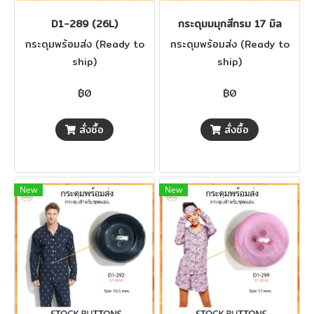
D1-289 (26L)
กระดุมมมุกสีกรม 17 มิล
กระดุมพร้อมส่ง (Ready to
กระดุมพร้อมส่ง (Ready to
ship)
ship)
฿0
฿0
สั่งซื้อ
สั่งซื้อ
New
New