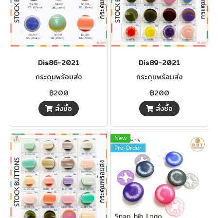
Dis86-2021
Dis89-2021
กระดุมพร้อมส่ง
กระดุมพร้อมส่ง
฿200
฿200
สั่งซื้อ
สั่งซื้อ
New
Pre-Order