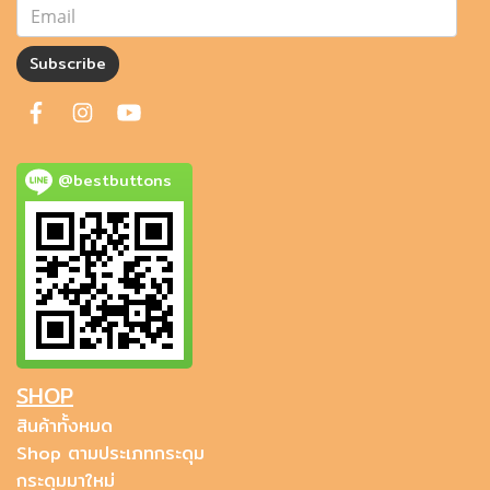
Subscribe
@bestbuttons
SHOP
สินค้าทั้งหมด
Shop ตามประเภทกระดุม
กระดุมมาใหม่