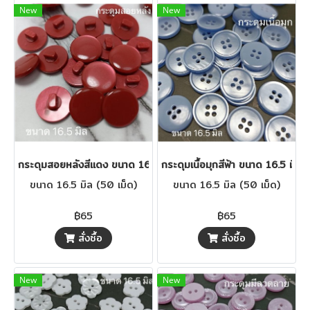
New
New
กระดุมสอยหลังสีแดง ขนาด 16.5 มิล (50 เม็ด)
กระดุมเนื้อมุกสีฟ้า ขนาด 16.5 มิล 
ขนาด 16.5 มิล (50 เม็ด)
ขนาด 16.5 มิล (50 เม็ด)
฿65
฿65
สั่งซื้อ
สั่งซื้อ
New
New