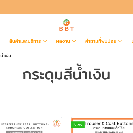
สินค้าและบริการ
ผลงาน
คำถามที่พบบ่อย
น้ำเงิน
กระดุมสีน้ำเงิน
New