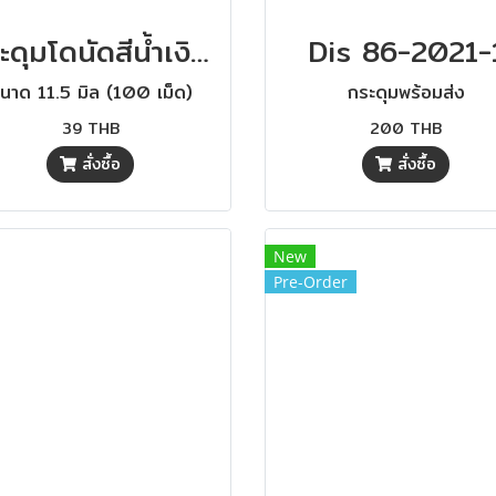
กระดุมโดนัดสีน้ำเงินขนาด 11.5 มิล (100 เม็ด)
Dis 86-2021-
นาด 11.5 มิล (100 เม็ด)
กระดุมพร้อมส่ง
39 THB
200 THB
สั่งซื้อ
สั่งซื้อ
New
Pre-Order