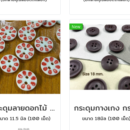
New
กระดุมลายดอกไม้ ขนาด 11.5 มิล (100 เม็ด)
นาด 11.5 มิล (100 เม็ด)
ขนาด 18มิล (100 เม็ด
69 THB