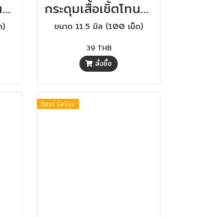
กระดุมเสื้อเชิ้ตโทนสีน้ำเงิน ขนาด 11.5 มิล (100 เม็ด)
กระดุมเสื้อเชิ้ตโทนสีน้ำเงิน ขนาด 11.5 มิล (100 เม็ด)
ด)
ขนาด 11.5 มิล (100 เม็ด)
39 THB
สั่งซื้อ
Best Seller