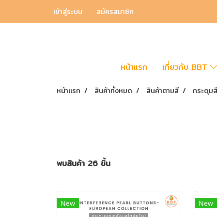
เข้าสู่ระบบ
สมัครสมาชิก
หน้าแรก
เกี่ยวกับ BBT
หน้าแรก
สินค้าทั้งหมด
สินค้าตามสี
กระดุมสี
พบสินค้า 26 ชิ้น
New
New