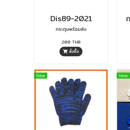
Dis89-2021
ก
กระดุมพร้อมส่ง
200 THB
สั่งซื้อ
New
New