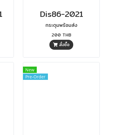
1
Dis86-2021
กระดุมพร้อมส่ง
200 THB
สั่งซื้อ
New
Pre-Order