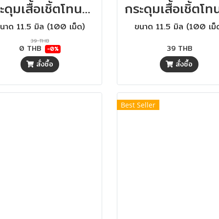
กระดุมเสื้อเชิ้ตโทนสีน้ำเงิน ขนาด 11.5 มิล (100 เม็ด)
นาด 11.5 มิล (100 เม็ด)
ขนาด 11.5 มิล (100 เม็
39 THB
0 THB
39 THB
-0%
สั่งซื้อ
สั่งซื้อ
Best Seller