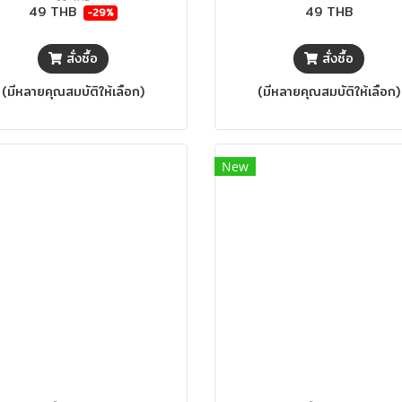
49 THB
49 THB
-29%
สั่งซื้อ
สั่งซื้อ
(มีหลายคุณสมบัติให้เลือก)
(มีหลายคุณสมบัติให้เลือก)
New