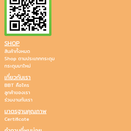
SHOP
สินค้าทั้งหมด
Shop ตามประเภทกระดุม
กระดุมมาใหม่
เกี่ยวกับเรา
BBT คือใคร
ลูกค้าของเรา
ร่วมงานกับเรา
มาตรฐานคุณภาพ
Certificate
คำถามที่พบบ่อย