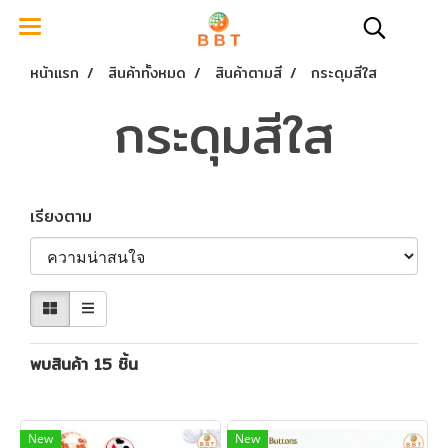
หน้าแรก
สินค้าทั้งหมด
สินค้าตามสี
กระดุมสีใส
กระดุมสีใส
เรียงตาม
พบสินค้า 15 ชิ้น
New
New