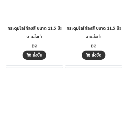
กระดุมโลโก้ลงสี ขนาด 11.5 มิล
กระดุมโลโก้ลงสี ขนาด 11.5 มิล
งานสั่งทำ
งานสั่งทำ
฿0
฿0
สั่งซื้อ
สั่งซื้อ