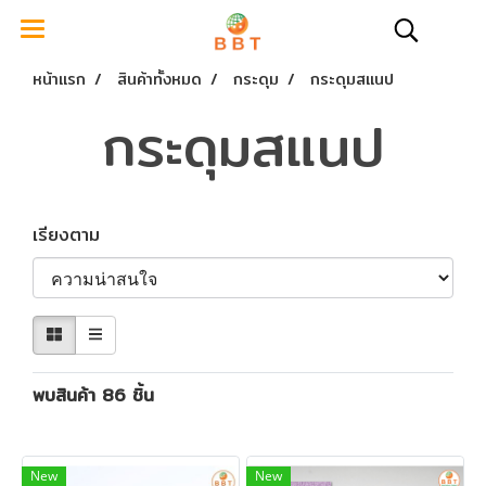
หน้าแรก
สินค้าทั้งหมด
กระดุม
กระดุมสแนป
กระดุมสแนป
เรียงตาม
พบสินค้า 86 ชิ้น
New
New