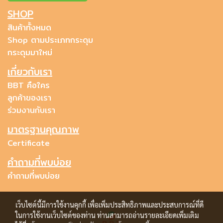
SHOP
สินค้าทั้งหมด
Shop ตามประเภทกระดุม
กระดุมมาใหม่
เกี่ยวกับเรา
BBT คือใคร
ลูกค้าของเรา
ร่วมงานกับเรา
มาตรฐานคุณภาพ
Certificate
คำถามที่พบบ่อย
คำถามที่พบบ่อย
เว็บไซต์นี้มีการใช้งานคุกกี้ เพื่อเพิ่มประสิทธิภาพและประสบการณ์ที่ดี
ในการใช้งานเว็บไซต์ของท่าน ท่านสามารถอ่านรายละเอียดเพิ่มเติม