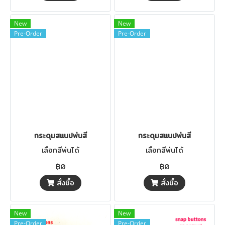
New
New
Pre-Order
Pre-Order
กระดุมสแนปพ่นสี
กระดุมสแนปพ่นสี
เลือกสีพ่นได้
เลือกสีพ่นได้
฿0
฿0
สั่งซื้อ
สั่งซื้อ
New
New
Pre-Order
Pre-Order