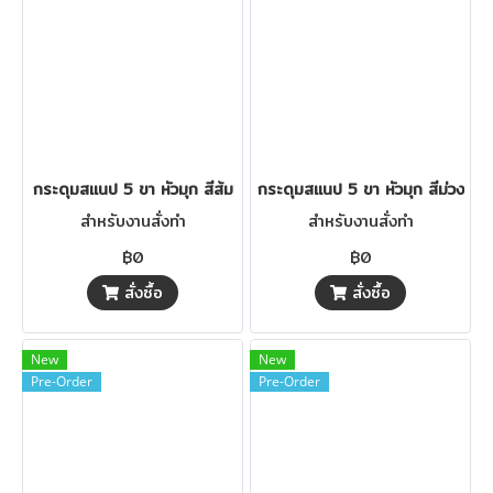
กระดุมสแนป 5 ขา หัวมุก สีส้ม
กระดุมสแนป 5 ขา หัวมุก สีม่วง
สำหรับงานสั่งทำ
สำหรับงานสั่งทำ
฿0
฿0
สั่งซื้อ
สั่งซื้อ
New
New
Pre-Order
Pre-Order