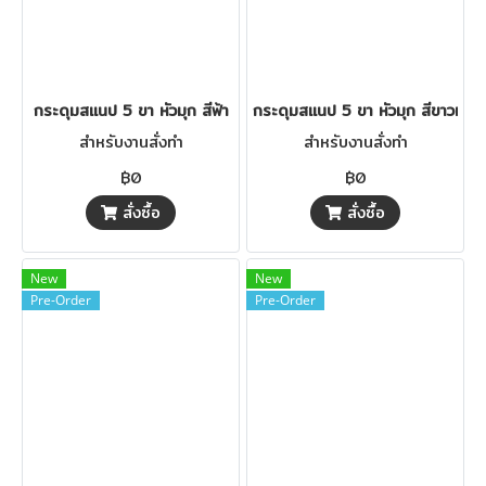
กระดุมสแนป 5 ขา หัวมุก สีฟ้า
กระดุมสแนป 5 ขา หัวมุก สีขาวมุก
สำหรับงานสั่งทำ
สำหรับงานสั่งทำ
฿0
฿0
สั่งซื้อ
สั่งซื้อ
New
New
Pre-Order
Pre-Order