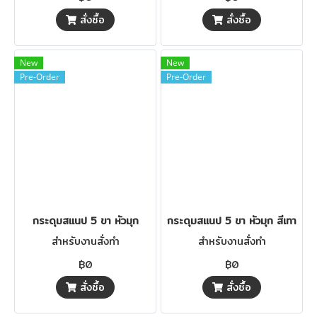
สั่งซื้อ
สั่งซื้อ
New
New
Pre-Order
Pre-Order
กระดุมสแนป 5 ขา หัวมุก
กระดุมสแนป 5 ขา หัวมุก สีเทา
สำหรับงานสั่งทำ
สำหรับงานสั่งทำ
฿0
฿0
สั่งซื้อ
สั่งซื้อ