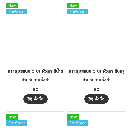
New
New
Pre-Order
Pre-Order
กระดุมสแนป 5 ขา หัวมุก สีน้ำตาล
กระดุมสแนป 5 ขา หัวมุก สีชมพูอ่อ
สำหรับงานสั่งทำ
สำหรับงานสั่งทำ
฿0
฿0
สั่งซื้อ
สั่งซื้อ
New
New
Pre-Order
Pre-Order