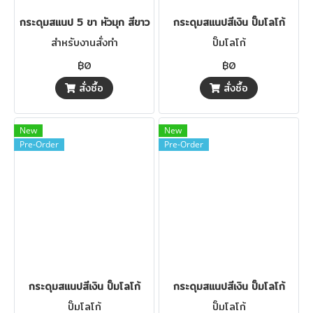
กระดุมสแนป 5 ขา หัวมุก สีขาว
กระดุมสแนปสีเงิน ปั๊มโลโก้
สำหรับงานสั่งทำ
ปั๊มโลโก้
฿0
฿0
สั่งซื้อ
สั่งซื้อ
New
New
Pre-Order
Pre-Order
กระดุมสแนปสีเงิน ปั๊มโลโก้
กระดุมสแนปสีเงิน ปั๊มโลโก้
ปั๊มโลโก้
ปั๊มโลโก้