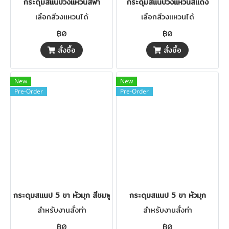
กระดุมสแนปวงแหวนสีฟ้า
กระดุมสแนปวงแหวนสีแดง
เลือกสีวงแหวนได้
เลือกสีวงแหวนได้
฿0
฿0
สั่งซื้อ
สั่งซื้อ
New
New
Pre-Order
Pre-Order
กระดุมสแนป 5 ขา หัวมุก สีชมพู
กระดุมสแนป 5 ขา หัวมุก
สำหรับงานสั่งทำ
สำหรับงานสั่งทำ
฿0
฿0