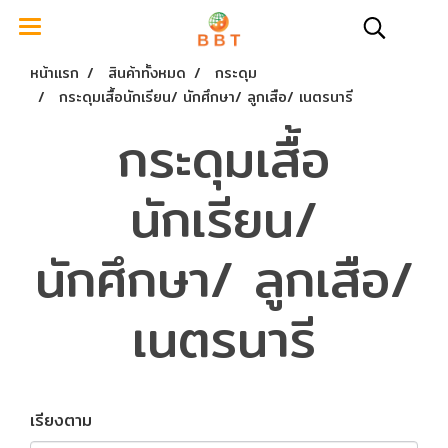
หน้าแรก
สินค้าทั้งหมด
กระดุม
กระดุมเสื้อนักเรียน/ นักศึกษา/ ลูกเสือ/ เนตรนารี
กระดุมเสื้อ
นักเรียน/
นักศึกษา/ ลูกเสือ/
เนตรนารี
เรียงตาม