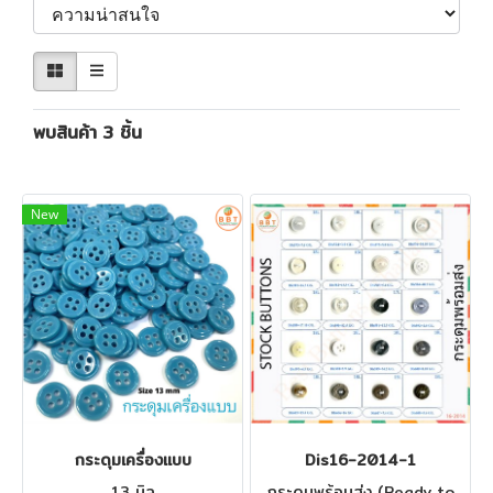
พบสินค้า 3 ชิ้น
New
กระดุมเครื่องแบบ
Dis16-2014-1
13 มิล
กระดุมพร้อมส่ง (Ready to