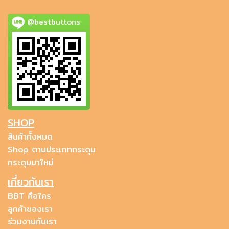
@bestbuttons
SHOP
สินค้าทั้งหมด
Shop ตามประเภทกระดุม
กระดุมมาใหม่
เกี่ยวกับเรา
BBT คือใคร
ลูกค้าของเรา
ร่วมงานกับเรา