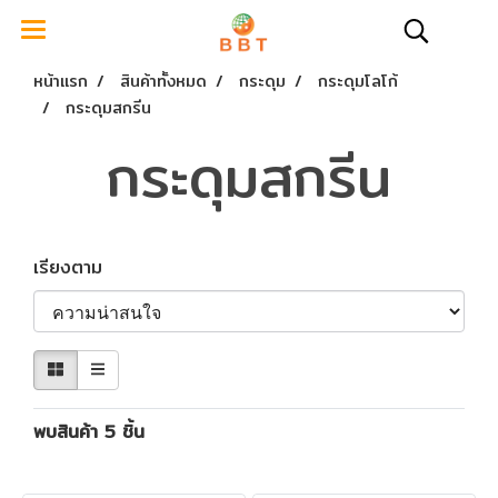
หน้าแรก
สินค้าทั้งหมด
กระดุม
กระดุมโลโก้
กระดุมสกรีน
กระดุมสกรีน
เรียงตาม
พบสินค้า 5 ชิ้น