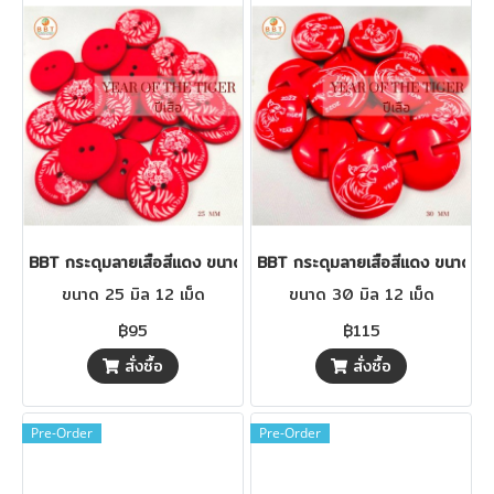
BBT กระดุมลายเสือสีแดง ขนาด 25 มิล
BBT กระดุมลายเสือสีแดง ขนาด 30
ขนาด 25 มิล 12 เม็ด
ขนาด 30 มิล 12 เม็ด
฿95
฿115
สั่งซื้อ
สั่งซื้อ
Pre-Order
Pre-Order