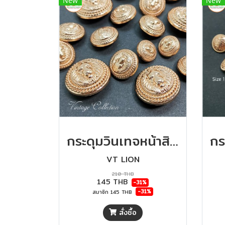
New
New
กระดุมวินเทจหน้าสิงโตสีทอง 20 มิล
VT LION
210 THB
145 THB
-31%
-31%
สมาชิก
145 THB
สั่งซื้อ