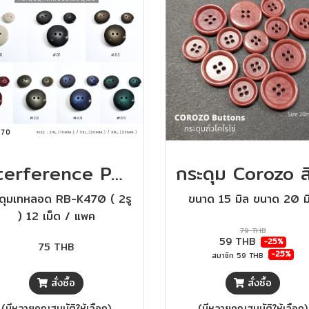
Interference Pearl Buttons - European Collection กระดุมมุกเหลือบสไตล์ยุโรป
ดุมเทหลอด RB-K470 ( 2รู
ขนาด 15 มิล ขนาด 20 ม
) 12 เม็ด / แพค
79 THB
59 THB
-25%
75 THB
-25%
สมาชิก
59 THB
สั่งซื้อ
สั่งซื้อ
(มีหลายคุณสมบัติให้เลือก)
(มีหลายคุณสมบัติให้เลือก)