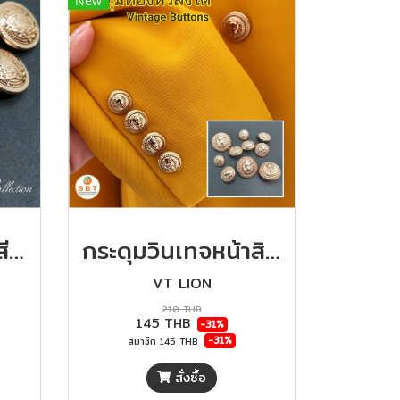
New
กระดุมวินเทจโล่ห์สีทอง 20 มิล
กระดุมวินเทจหน้าสิงโตสีทอง 25มิล
VT LION
210 THB
145 THB
-31%
-31%
สมาชิก
145 THB
สั่งซื้อ