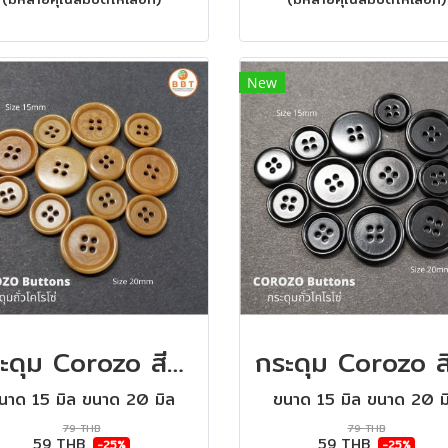
New
กระดุม Corozo สีน้ำตาลอ่อน ( ถั่วโคโรโซ่ )
นาด 15 มิล ขนาด 20 มิล
ขนาด 15 มิล ขนาด 20 ม
79 THB
79 THB
59 THB
59 THB
-25%
-25%