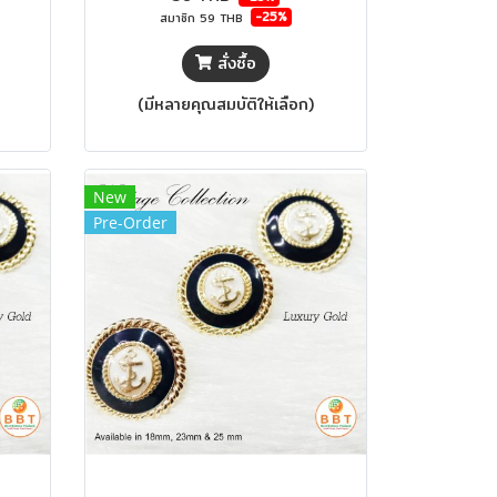
-25%
สมาชิก
59 THB
สั่งซื้อ
(มีหลายคุณสมบัติให้เลือก)
New
Pre-Order