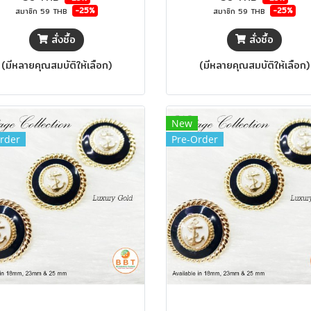
-25%
-25%
สมาชิก
59 THB
สมาชิก
59 THB
สั่งซื้อ
สั่งซื้อ
(มีหลายคุณสมบัติให้เลือก)
(มีหลายคุณสมบัติให้เลือก)
New
rder
Pre-Order