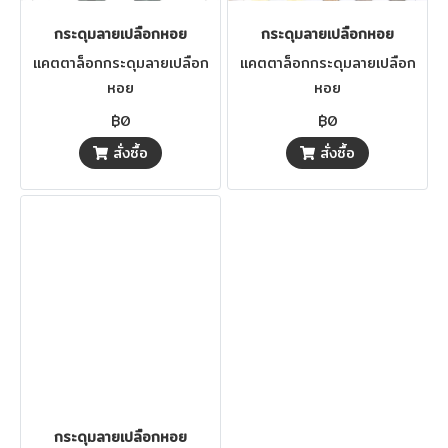
กระดุมลายเปลือกหอย
กระดุมลายเปลือกหอย
แคตตาล็อกกระดุมลายเปลือก
แคตตาล็อกกระดุมลายเปลือก
หอย
หอย
฿0
฿0
สั่งซื้อ
สั่งซื้อ
กระดุมลายเปลือกหอย