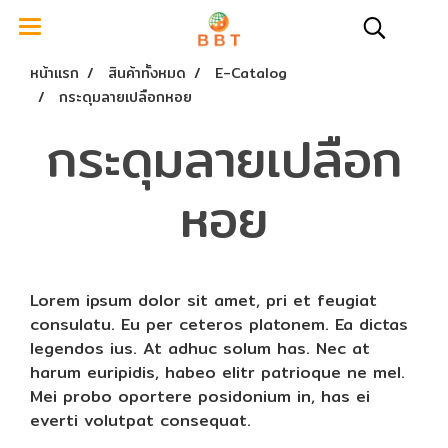
หน้าแรก
สินค้าทั้งหมด
E-Catalog
กระดุมลายเปลือกหอย
กระดุมลายเปลือก
หอย
Lorem ipsum dolor sit amet, pri et feugiat
consulatu. Eu per ceteros platonem. Ea dictas
legendos ius. At adhuc solum has. Nec at
harum euripidis, habeo elitr patrioque ne mel.
Mei probo oportere posidonium in, has ei
everti volutpat consequat.