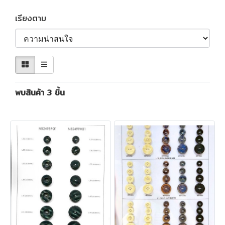
เรียงตาม
พบสินค้า 3 ชิ้น