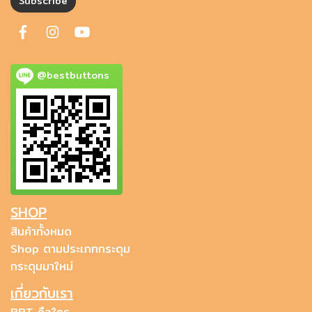
Subscribe
@bestbuttons
SHOP
สินค้าทั้งหมด
Shop ตามประเภทกระดุม
กระดุมมาใหม่
เกี่ยวกับเรา