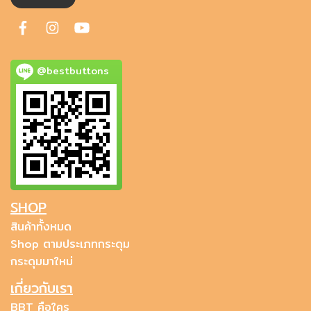
@bestbuttons
SHOP
สินค้าทั้งหมด
Shop ตามประเภทกระดุม
กระดุมมาใหม่
เกี่ยวกับเรา
BBT คือใคร