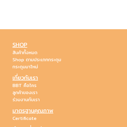
SHOP
สินค้าทั้งหมด
Shop ตามประเภทกระดุม
กระดุมมาใหม่
เกี่ยวกับเรา
BBT คือใคร
ลูกค้าของเรา
ร่วมงานกับเรา
มาตรฐานคุณภาพ
Certificate