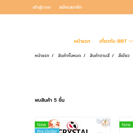
เข้าสู่ระบบ
สมัครสมาชิก
หน้าแรก
เกี่ยวกับ BBT
หน้าแรก
สินค้าทั้งหมด
สินค้าตามสี
สีเขียว
พบสินค้า 5 ชิ้น
New
New
Pre-Order