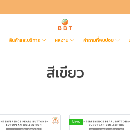
สินค้าและบริการ
ผลงาน
คำถามที่พบบ่อย
สีเขียว
New