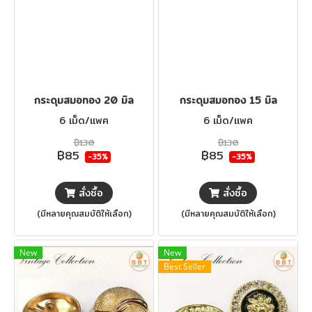
กระดุมสมอทอง 20 มิล
กระดุมสมอทอง 15 มิล
6 เม็ด/แพค
6 เม็ด/แพค
฿130
฿130
฿85
฿85
-35%
-35%
สั่งซื้อ
สั่งซื้อ
(มีหลายคุณสมบัติให้เลือก)
(มีหลายคุณสมบัติให้เลือก)
New
New
Best Seller