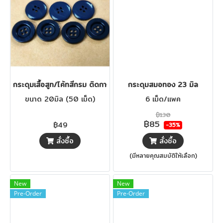
กระดุมเสื้อสูท/โค้ทสีกรม ติดกางเกง 20มิล (50 เม็ด)
กระดุมสมอทอง 23 มิล
ขนาด 20มิล (50 เม็ด)
6 เม็ด/แพค
฿130
฿85
฿49
-35%
สั่งซื้อ
สั่งซื้อ
(มีหลายคุณสมบัติให้เลือก)
New
New
Pre-Order
Pre-Order