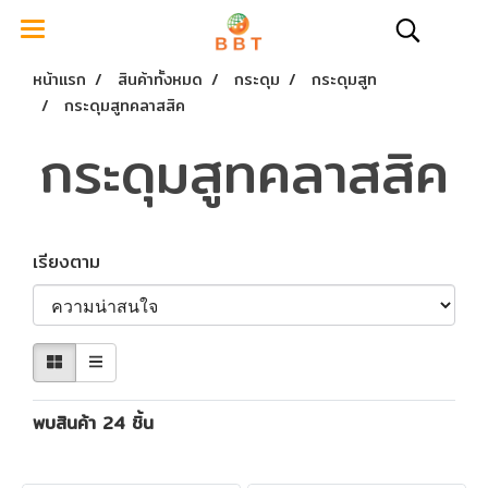
หน้าแรก
สินค้าทั้งหมด
กระดุม
กระดุมสูท
กระดุมสูทคลาสสิค
กระดุมสูทคลาสสิค
เรียงตาม
พบสินค้า 24 ชิ้น