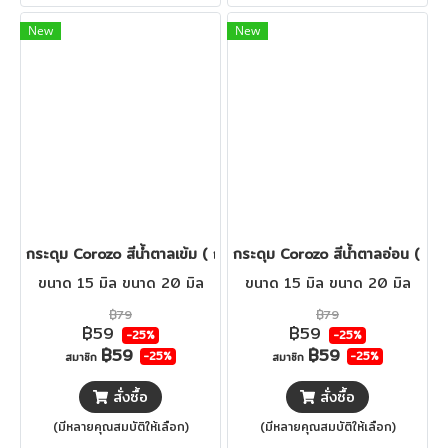
New
New
กระดุม Corozo สีน้ำตาลเข้ม ( ถั่วโคโรโซ่ )
กระดุม Corozo สีน้ำตาลอ่อน ( ถั่วโ
ขนาด 15 มิล ขนาด 20 มิล
ขนาด 15 มิล ขนาด 20 มิล
฿79
฿79
฿59
฿59
-25%
-25%
฿59
฿59
-25%
-25%
สมาชิก
สมาชิก
สั่งซื้อ
สั่งซื้อ
(มีหลายคุณสมบัติให้เลือก)
(มีหลายคุณสมบัติให้เลือก)