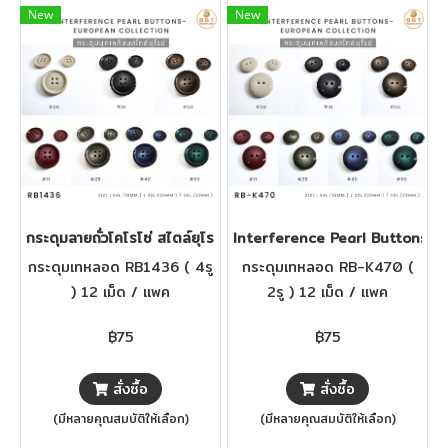
New
New
กระดุมลายถั่วโคโรโซ่ สไตล์ยุโรป ติดสูทสวย
Interference Pearl Buttons - E
กระดุมเทหลอด RB1436 ( 4รู
กระดุมเทหลอด RB-K470 (
) 12 เม็ด / แพค
2รู ) 12 เม็ด / แพค
฿75
฿75
สั่งซื้อ
สั่งซื้อ
(มีหลายคุณสมบัติให้เลือก)
(มีหลายคุณสมบัติให้เลือก)