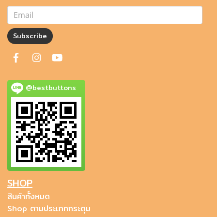
Subscribe
@bestbuttons
SHOP
สินค้าทั้งหมด
Shop ตามประเภทกระดุม